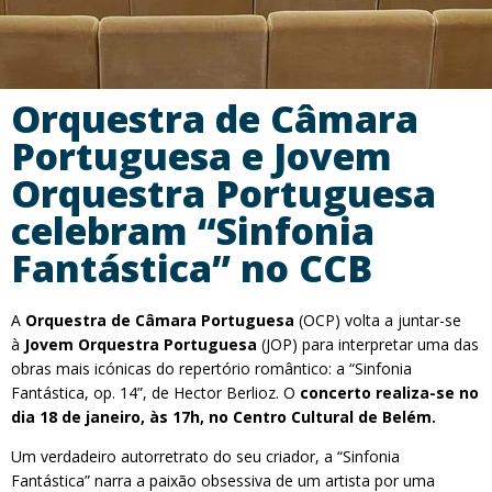
Orquestra de Câmara
Portuguesa e Jovem
Orquestra Portuguesa
celebram “Sinfonia
Fantástica” no CCB
A
Orquestra de Câmara Portuguesa
(OCP) volta a juntar-se
à
Jovem Orquestra Portuguesa
(JOP) para interpretar uma das
obras mais icónicas do repertório romântico: a “Sinfonia
Fantástica, op. 14”, de Hector Berlioz. O
concerto realiza-se no
dia 18 de janeiro, às 17h, no Centro Cultural de Belém.
Um verdadeiro autorretrato do seu criador, a “Sinfonia
Fantástica” narra a paixão obsessiva de um artista por uma