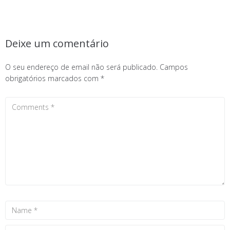
Deixe um comentário
O seu endereço de email não será publicado.
Campos
obrigatórios marcados com
*