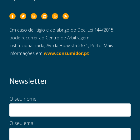
Em caso de litigio e ao abrigo do Dec. Lei 144/2015,
pode recorrer ao Centro de Arbitragem
Institucionalizada, Av. da Boavista 2671, Porto. Mais
informações em
www.consumidor.pt
Newsletter
O seu nome
O seu email