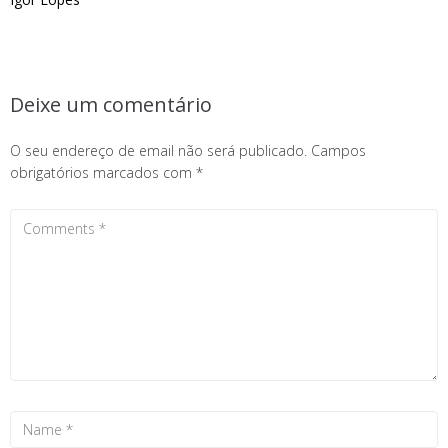
Deixe um comentário
O seu endereço de email não será publicado.
Campos
obrigatórios marcados com
*