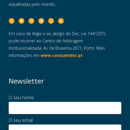
espalhadas pelo mundo.
Em caso de litigio e ao abrigo do Dec. Lei 144/2015,
pode recorrer ao Centro de Arbitragem
Institucionalizada, Av. da Boavista 2671, Porto. Mais
informações em
www.consumidor.pt
Newsletter
O seu nome
O seu email