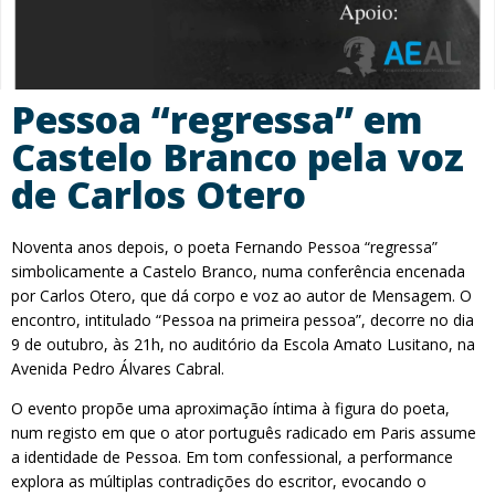
Pessoa “regressa” em
Castelo Branco pela voz
de Carlos Otero
Noventa anos depois, o poeta Fernando Pessoa “regressa”
simbolicamente a Castelo Branco, numa conferência encenada
por Carlos Otero, que dá corpo e voz ao autor de Mensagem. O
encontro, intitulado “Pessoa na primeira pessoa”, decorre no dia
9 de outubro, às 21h, no auditório da Escola Amato Lusitano, na
Avenida Pedro Álvares Cabral.
O evento propõe uma aproximação íntima à figura do poeta,
num registo em que o ator português radicado em Paris assume
a identidade de Pessoa. Em tom confessional, a performance
explora as múltiplas contradições do escritor, evocando o