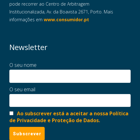
pode recorrer ao Centro de Arbitragem
Institucionalizada, Av. da Boavista 2671, Porto. Mais
informações em
www.consumidor.pt
Newsletter
O seu nome
O seu email
Ao subscrever está a aceitar a nossa Política
de Privacidade e Proteção de Dados.