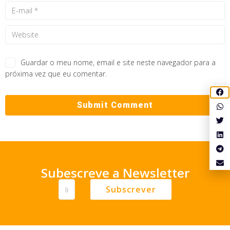
Guardar o meu nome, email e site neste navegador para a
próxima vez que eu comentar.
Subescreve a Newsletter
Subscrever