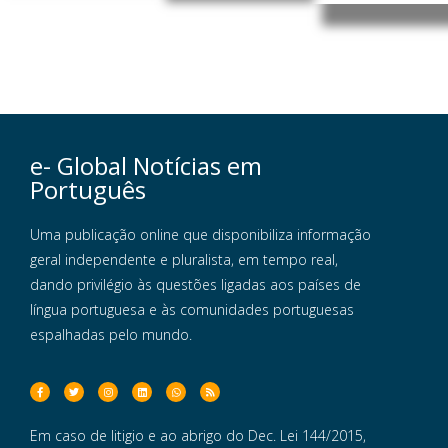
e- Global Notícias em
Português
Uma publicação online que disponibiliza informação
geral independente e pluralista, em tempo real,
dando privilégio às questões ligadas aos países de
língua portuguesa e às comunidades portuguesas
espalhadas pelo mundo.
Em caso de litigio e ao abrigo do Dec. Lei 144/2015,