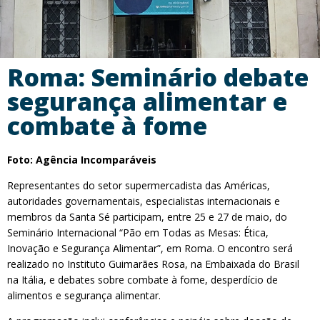
Roma: Seminário debate
segurança alimentar e
combate à fome
Foto: Agência Incomparáveis
Representantes do setor supermercadista das Américas,
autoridades governamentais, especialistas internacionais e
membros da Santa Sé participam, entre 25 e 27 de maio, do
Seminário Internacional “Pão em Todas as Mesas: Ética,
Inovação e Segurança Alimentar”, em Roma. O encontro será
realizado no Instituto Guimarães Rosa, na Embaixada do Brasil
na Itália, e debates sobre combate à fome, desperdício de
alimentos e segurança alimentar.