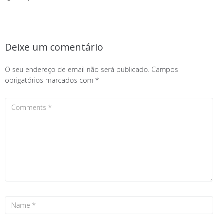
Deixe um comentário
O seu endereço de email não será publicado.
Campos
obrigatórios marcados com
*