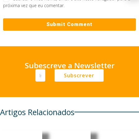
próxima vez que eu comentar.
Subescreve a Newsletter
Subscrever
Artigos Relacionados