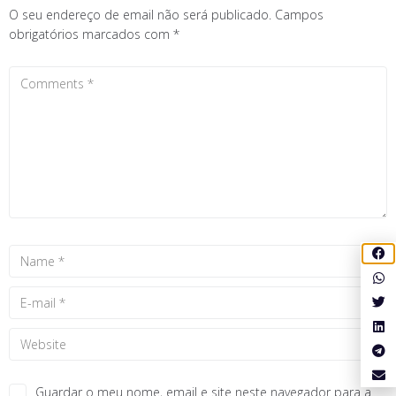
O seu endereço de email não será publicado.
Campos
obrigatórios marcados com
*
Guardar o meu nome, email e site neste navegador para a