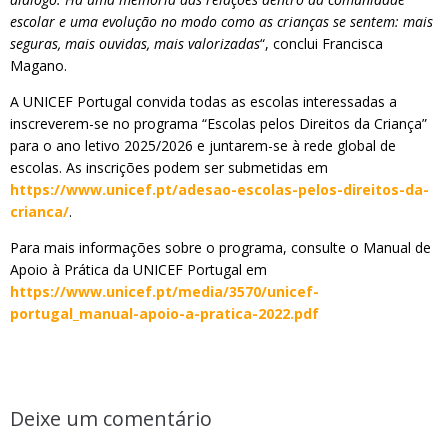
escolar e uma evolução no modo como as crianças se sentem: mais
seguras, mais ouvidas, mais valorizadas
“, conclui Francisca
Magano.
A UNICEF Portugal convida todas as escolas interessadas a
inscreverem-se no programa “Escolas pelos Direitos da Criança”
para o ano letivo 2025/2026 e juntarem-se à rede global de
escolas. As inscrições podem ser submetidas em
https://www.unicef.pt/adesao-escolas-pelos-direitos-da-
crianca/
.
Para mais informações sobre o programa, consulte o Manual de
Apoio à Prática da UNICEF Portugal em
https://www.unicef.pt/media/3570/unicef-
portugal_manual-apoio-a-pratica-2022.pdf
Deixe um comentário