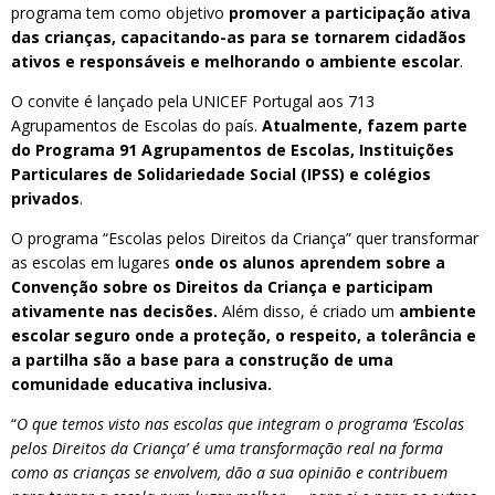
programa tem como objetivo
promover a participação ativa
das crianças, capacitando-as para se tornarem cidadãos
ativos e responsáveis e melhorando o ambiente escolar
.
O convite é lançado pela UNICEF Portugal aos 713
Agrupamentos de Escolas do país.
Atualmente, fazem parte
do Programa 91 Agrupamentos de Escolas, Instituições
Particulares de Solidariedade Social (IPSS) e colégios
privados
.
O programa “Escolas pelos Direitos da Criança” quer transformar
as escolas em lugares
onde os alunos aprendem sobre a
Convenção sobre os Direitos da Criança e participam
ativamente nas decisões.
Além disso, é criado um
ambiente
escolar seguro onde a proteção, o respeito, a tolerância e
a partilha são a base para a construção de uma
comunidade educativa inclusiva.
“
O que temos visto nas escolas que integram o programa ‘Escolas
pelos Direitos da Criança’ é uma transformação real na forma
como as crianças se envolvem, dão a sua opinião e contribuem