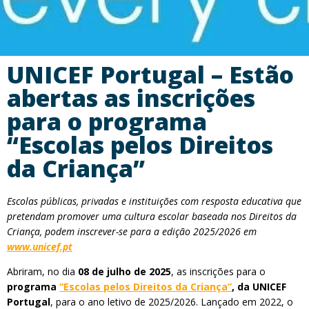
UNICEF Portugal – Estão
abertas as inscrições
para o programa
“Escolas pelos Direitos
da Criança”
Escolas públicas, privadas e instituições com resposta educativa que
pretendam promover uma cultura escolar baseada nos Direitos da
Criança, podem inscrever-se para a edição 2025/2026 em
www.unicef.pt
Abriram, no dia
08 de julho de 2025
, as inscrições para o
programa
“Escolas pelos Direitos da Criança”
, da UNICEF
Portugal
, para o ano letivo de 2025/2026. Lançado em 2022, o