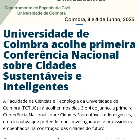
Universidade de
Coimbra acolhe primeira
Conferência Nacional
sobre Cidades
Sustentáveis e
Inteligentes
A Faculdade de Ciências e Tecnologia da Universidade de
Coimbra (FCTUC) irá acolher, nos dias 3 e 4 de junho, a primeira
Conferência Nacional sobre Cidades Sustentáveis e Inteligentes,
uma iniciativa que pretende reunir investigadores e profissionais
empenhados na construção das cidades do futuro.