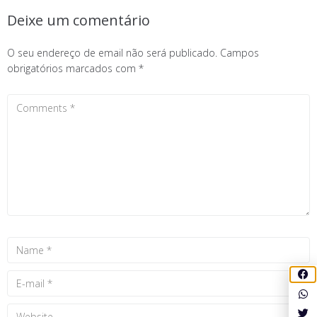
Deixe um comentário
O seu endereço de email não será publicado.
Campos
obrigatórios marcados com
*