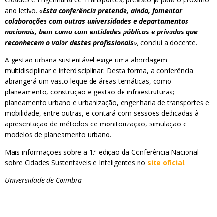
ano letivo.
«
Esta conferência pretende, ainda, fomentar
colaborações com outras universidades e departamentos
nacionais, bem como com entidades públicas e privadas que
reconhecem o valor destes profissionais
»,
conclui a docente.
A gestão urbana sustentável exige uma abordagem
multidisciplinar e interdisciplinar. Desta forma, a conferência
abrangerá um vasto leque de áreas temáticas, como
planeamento, construção e gestão de infraestruturas;
planeamento urbano e urbanização, engenharia de transportes e
mobilidade, entre outras, e contará com sessões dedicadas à
apresentação de métodos de monitorização, simulação e
modelos de planeamento urbano.
Mais informações sobre a 1.ª edição da Conferência Nacional
sobre Cidades Sustentáveis e Inteligentes no
site oficial
.
Universidade de Coimbra