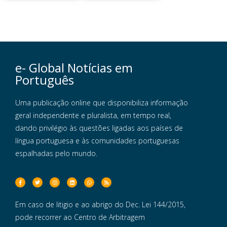
e- Global Notícias em
Português
Uma publicação online que disponibiliza informação
geral independente e pluralista, em tempo real,
dando privilégio às questões ligadas aos países de
língua portuguesa e às comunidades portuguesas
espalhadas pelo mundo.
Em caso de litigio e ao abrigo do Dec. Lei 144/2015,
pode recorrer ao Centro de Arbitragem