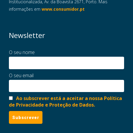
Institucionalizada, Av. da Boavista 2671, Porto. Mais
informações em
www.consumidor.pt
Newsletter
O seu nome
O seu email
Ao subscrever está a aceitar a nossa Política
de Privacidade e Proteção de Dados.