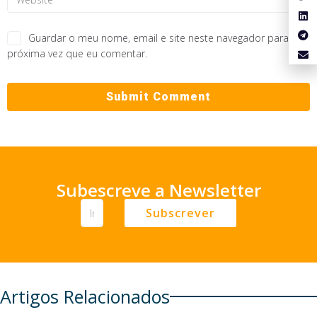
Guardar o meu nome, email e site neste navegador para a
próxima vez que eu comentar.
Subescreve a Newsletter
Subscrever
Artigos Relacionados