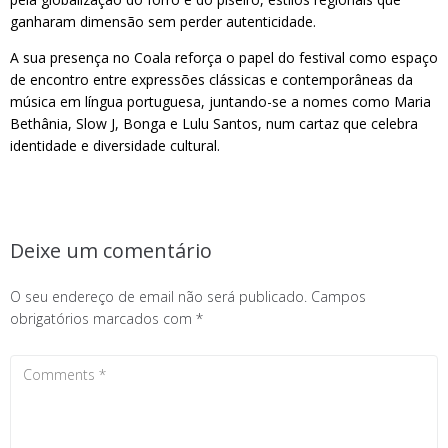
ganharam dimensão sem perder autenticidade.
A sua presença no Coala reforça o papel do festival como espaço
de encontro entre expressões clássicas e contemporâneas da
música em língua portuguesa, juntando-se a nomes como Maria
Bethânia, Slow J, Bonga e Lulu Santos, num cartaz que celebra
identidade e diversidade cultural.
Deixe um comentário
O seu endereço de email não será publicado.
Campos
obrigatórios marcados com
*