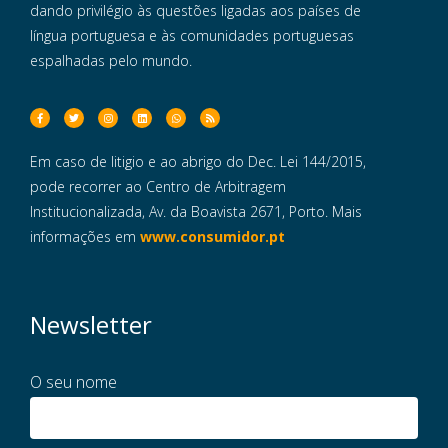
dando privilégio às questões ligadas aos países de
língua portuguesa e às comunidades portuguesas
espalhadas pelo mundo.
Em caso de litigio e ao abrigo do Dec. Lei 144/2015,
pode recorrer ao Centro de Arbitragem
Institucionalizada, Av. da Boavista 2671, Porto. Mais
informações em
www.consumidor.pt
Newsletter
O seu nome