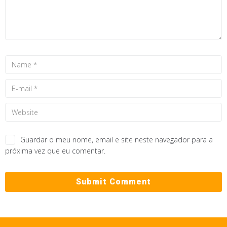
Guardar o meu nome, email e site neste navegador para a
próxima vez que eu comentar.