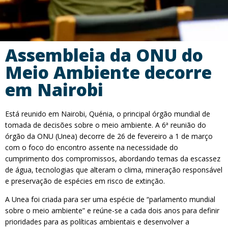
Assembleia da ONU do
Meio Ambiente decorre
em Nairobi
Está reunido em Nairobi, Quénia, o principal órgão mundial de
tomada de decisões sobre o meio ambiente. A 6ª reunião do
órgão da ONU (Unea) decorre de 26 de fevereiro a 1 de março
com o foco do encontro assente na necessidade do
cumprimento dos compromissos, abordando temas da escassez
de água, tecnologias que alteram o clima, mineração responsável
e preservação de espécies em risco de extinção.
A Unea foi criada para ser uma espécie de “parlamento mundial
sobre o meio ambiente” e reúne-se a cada dois anos para definir
prioridades para as políticas ambientais e desenvolver a