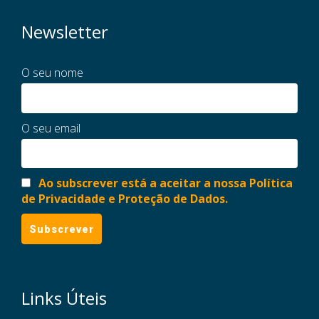
Newsletter
O seu nome
O seu email
Ao subscrever está a aceitar a nossa Política
de Privacidade e Proteção de Dados.
Links Úteis