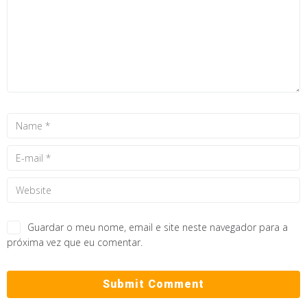
Guardar o meu nome, email e site neste navegador para a
próxima vez que eu comentar.