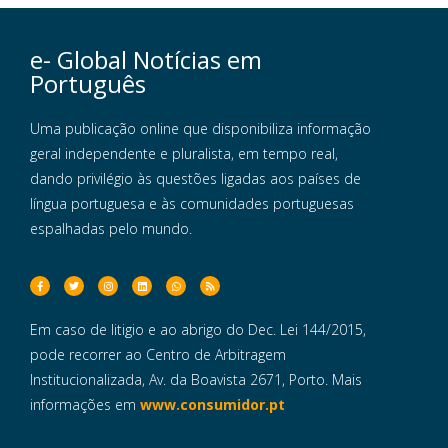
e- Global Notícias em
Português
Uma publicação online que disponibiliza informação
geral independente e pluralista, em tempo real,
dando privilégio às questões ligadas aos países de
língua portuguesa e às comunidades portuguesas
espalhadas pelo mundo.
Em caso de litigio e ao abrigo do Dec. Lei 144/2015,
pode recorrer ao Centro de Arbitragem
Institucionalizada, Av. da Boavista 2671, Porto. Mais
informações em
www.consumidor.pt