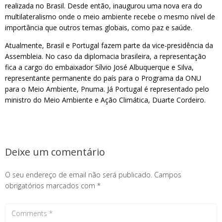
realizada no Brasil. Desde então, inaugurou uma nova era do
multilateralismo onde o meio ambiente recebe o mesmo nível de
importância que outros temas globais, como paz e saúde.
Atualmente, Brasil e Portugal fazem parte da vice-presidência da
Assembleia. No caso da diplomacia brasileira, a representação
fica a cargo do embaixador Sílvio José Albuquerque e Silva,
representante permanente do país para o Programa da ONU
para o Meio Ambiente, Pnuma. Já Portugal é representado pelo
ministro do Meio Ambiente e Ação Climática, Duarte Cordeiro.
Deixe um comentário
O seu endereço de email não será publicado.
Campos
obrigatórios marcados com
*