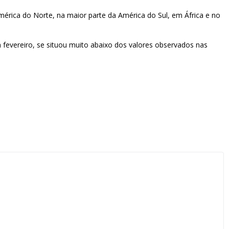
mérica do Norte, na maior parte da América do Sul, em África e no
 fevereiro, se situou muito abaixo dos valores observados nas