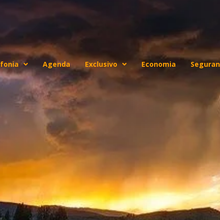
fonia
Agenda
Exclusivo
Economia
Seguran