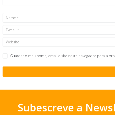
Guardar o meu nome, email e site neste navegador para a pr
Subescreve a Newsl