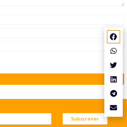
Subscrever