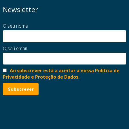
Newsletter
O seu nome
O seu email
Ao subscrever está a aceitar a nossa Política de
Privacidade e Proteção de Dados.