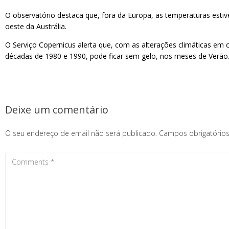
O observatório destaca que, fora da Europa, as temperaturas estiv
oeste da Austrália.
O Serviço Copernicus alerta que, com as alterações climáticas em 
décadas de 1980 e 1990, pode ficar sem gelo, nos meses de Verão
Deixe um comentário
O seu endereço de email não será publicado.
Campos obrigatóri