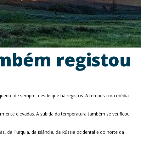
também registou
 quente de sempre, desde que há registos. A temperatura média
armente elevadas. A subida da temperatura também se verificou
 da Turquia, da Islândia, da Rússia ocidental e do norte da