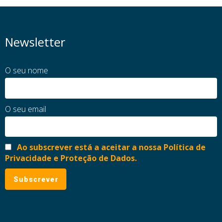
Newsletter
O seu nome
O seu email
Ao subscrever está a aceitar a nossa Política de
Privacidade e Proteção de Dados.