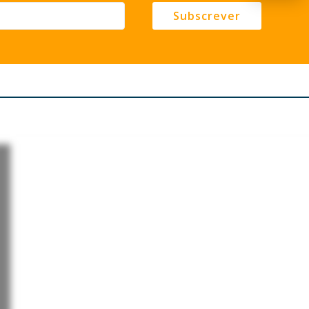
Subscrever