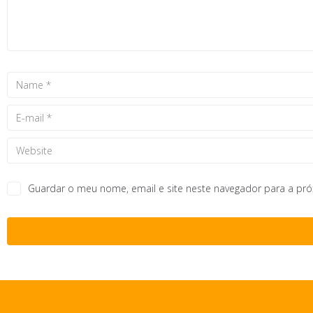
Guardar o meu nome, email e site neste navegador para a pr