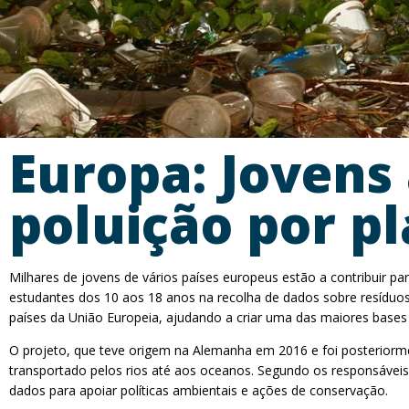
Europa: Jovens
poluição por pl
Milhares de jovens de vários países europeus estão a contribuir pa
estudantes dos 10 aos 18 anos na recolha de dados sobre resíduos 
países da União Europeia, ajudando a criar uma das maiores bases 
O projeto, que teve origem na Alemanha em 2016 e foi posteriorme
transportado pelos rios até aos oceanos. Segundo os responsáveis
dados para apoiar políticas ambientais e ações de conservação.