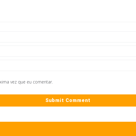
óxima vez que eu comentar.