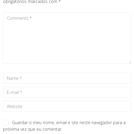
obrigatórios marcados com
*
Guardar o meu nome, email e site neste navegador para a
próxima vez que eu comentar.