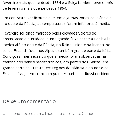
fevereiro mais quente desde 1884 e a Suíça também teve o mês
de fevereiro mais quente desde 1864.
Em contraste, verificou-se que, em algumas zonas da Islândia e
no oeste da Rússia, as temperaturas foram inferiores à média.
Fevereiro foi ainda marcado pelos elevados valores de
precipitação e humidade, numa grande faixa desde a Península
Ibérica até ao oeste da Rússia, no Reino Unido e na Irlanda, no
sul da Escandinávia, nos Alpes e também grande parte da Itália.
Condições mais secas do que a média foram observadas na
maioria dos países mediterrânicos, em partes dos Balcãs, em
grande parte da Turquia, em regiões da Islândia e do norte da
Escandinávia, bem como em grandes partes da Rússia ocidental.
Deixe um comentário
O seu endereço de email não será publicado.
Campos