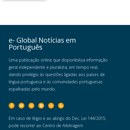
e- Global Notícias em
Português
Uma publicação online que disponibiliza informação
geral independente e pluralista, em tempo real,
dando privilégio às questões ligadas aos países de
língua portuguesa e às comunidades portuguesas
espalhadas pelo mundo.
Em caso de litigio e ao abrigo do Dec. Lei 144/2015,
pode recorrer ao Centro de Arbitragem