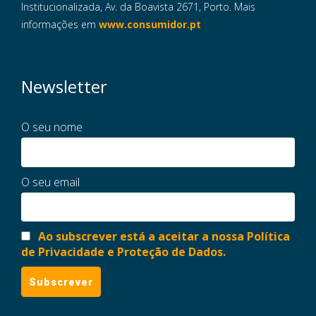
Institucionalizada, Av. da Boavista 2671, Porto. Mais
informações em
www.consumidor.pt
Newsletter
O seu nome
O seu email
Ao subscrever está a aceitar a nossa Política
de Privacidade e Proteção de Dados.