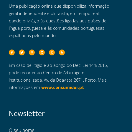
Uma publicação online que disponibiliza informação
geral independente e pluralista, em tempo real,
dando privilégio às questões ligadas aos países de
língua portuguesa e às comunidades portuguesas
espalhadas pelo mundo.
Em caso de litigio e ao abrigo do Dec. Lei 144/2015,
pode recorrer ao Centro de Arbitragem
Institucionalizada, Av. da Boavista 2671, Porto. Mais
informações em
www.consumidor.pt
Newsletter
O seu nome