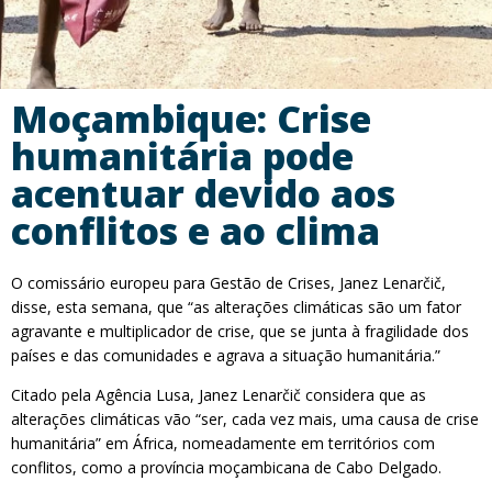
Moçambique: Crise
humanitária pode
acentuar devido aos
conflitos e ao clima
O comissário europeu para Gestão de Crises, Janez Lenarčič,
disse, esta semana, que “as alterações climáticas são um fator
agravante e multiplicador de crise, que se junta à fragilidade dos
países e das comunidades e agrava a situação humanitária.”
Citado pela Agência Lusa, Janez Lenarčič considera que as
alterações climáticas vão “ser, cada vez mais, uma causa de crise
humanitária” em África, nomeadamente em territórios com
conflitos, como a província moçambicana de Cabo Delgado.