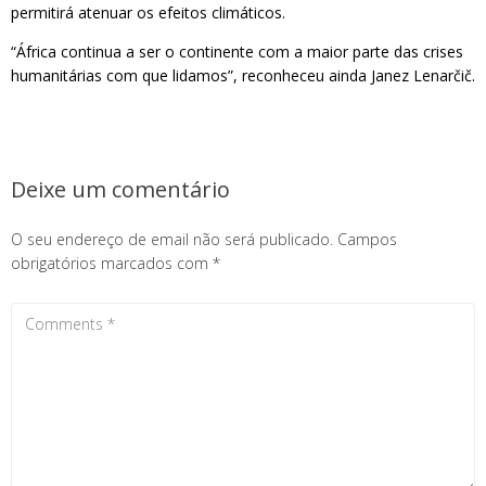
permitirá atenuar os efeitos climáticos.
“África continua a ser o continente com a maior parte das crises
humanitárias com que lidamos”, reconheceu ainda Janez Lenarčič.
Deixe um comentário
O seu endereço de email não será publicado.
Campos
obrigatórios marcados com
*