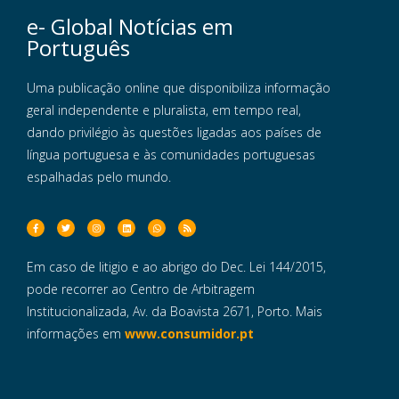
e- Global Notícias em
Português
Uma publicação online que disponibiliza informação
geral independente e pluralista, em tempo real,
dando privilégio às questões ligadas aos países de
língua portuguesa e às comunidades portuguesas
espalhadas pelo mundo.
Em caso de litigio e ao abrigo do Dec. Lei 144/2015,
pode recorrer ao Centro de Arbitragem
Institucionalizada, Av. da Boavista 2671, Porto. Mais
informações em
www.consumidor.pt