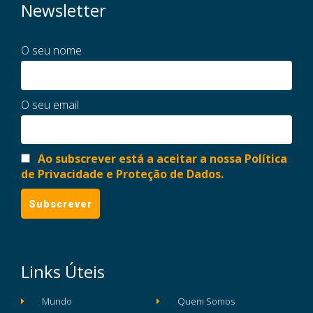
Newsletter
O seu nome
O seu email
Ao subscrever está a aceitar a nossa Política
de Privacidade e Proteção de Dados.
Links Úteis
Mundo
Quem Somos