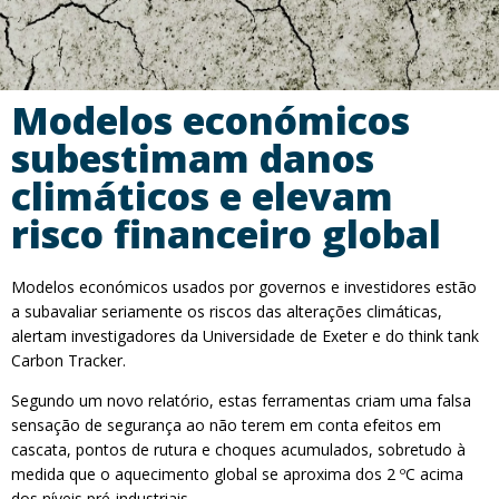
Modelos económicos
subestimam danos
climáticos e elevam
risco financeiro global
Modelos económicos usados por governos e investidores estão
a subavaliar seriamente os riscos das alterações climáticas,
alertam investigadores da Universidade de Exeter e do think tank
Carbon Tracker.
Segundo um novo relatório, estas ferramentas criam uma falsa
sensação de segurança ao não terem em conta efeitos em
cascata, pontos de rutura e choques acumulados, sobretudo à
medida que o aquecimento global se aproxima dos 2 ºC acima
dos níveis pré-industriais.