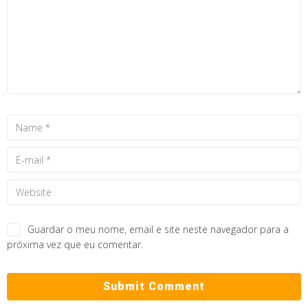
Guardar o meu nome, email e site neste navegador para a
próxima vez que eu comentar.