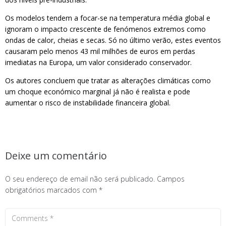
Os modelos tendem a focar-se na temperatura média global e
ignoram o impacto crescente de fenómenos extremos como
ondas de calor, cheias e secas. Só no último verão, estes eventos
causaram pelo menos 43 mil milhões de euros em perdas
imediatas na Europa, um valor considerado conservador.
Os autores concluem que tratar as alterações climáticas como
um choque económico marginal já não é realista e pode
aumentar o risco de instabilidade financeira global.
Deixe um comentário
O seu endereço de email não será publicado.
Campos
obrigatórios marcados com
*