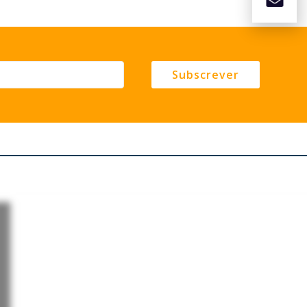
Subscrever