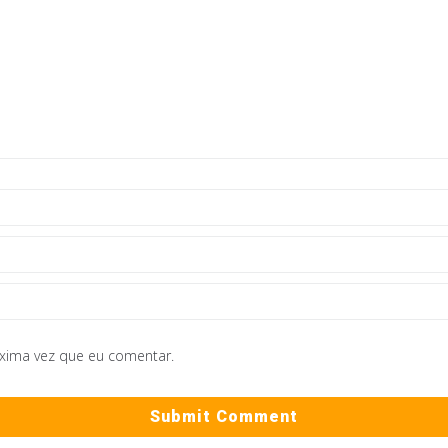
óxima vez que eu comentar.