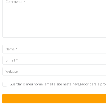
Guardar o meu nome, email e site neste navegador para a pr