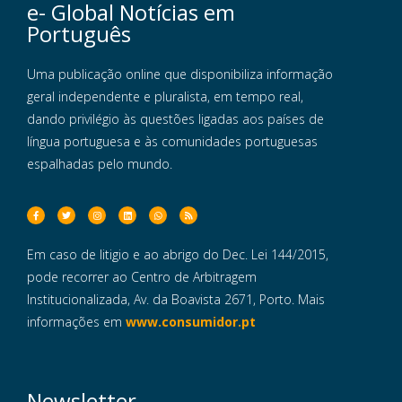
e- Global Notícias em
Português
Uma publicação online que disponibiliza informação
geral independente e pluralista, em tempo real,
dando privilégio às questões ligadas aos países de
língua portuguesa e às comunidades portuguesas
espalhadas pelo mundo.
Em caso de litigio e ao abrigo do Dec. Lei 144/2015,
pode recorrer ao Centro de Arbitragem
Institucionalizada, Av. da Boavista 2671, Porto. Mais
informações em
www.consumidor.pt
Newsletter