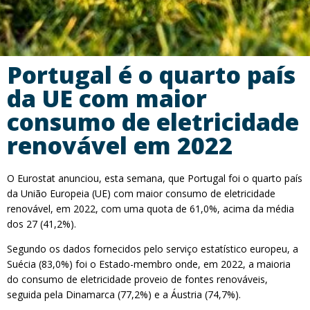
Portugal é o quarto país
da UE com maior
consumo de eletricidade
renovável em 2022
O Eurostat anunciou, esta semana, que Portugal foi o quarto país
da União Europeia (UE) com maior consumo de eletricidade
renovável, em 2022, com uma quota de 61,0%, acima da média
dos 27 (41,2%).
Segundo os dados fornecidos pelo serviço estatístico europeu, a
Suécia (83,0%) foi o Estado-membro onde, em 2022, a maioria
do consumo de eletricidade proveio de fontes renováveis,
seguida pela Dinamarca (77,2%) e a Áustria (74,7%).