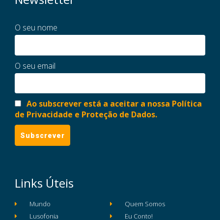
O seu nome
O seu email
Ao subscrever está a aceitar a nossa Política
de Privacidade e Proteção de Dados.
Links Úteis
Mundo
Quem Somos
Lusofonia
Eu Conto!