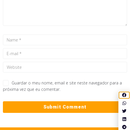
Guardar o meu nome, email e site neste navegador para a
próxima vez que eu comentar.