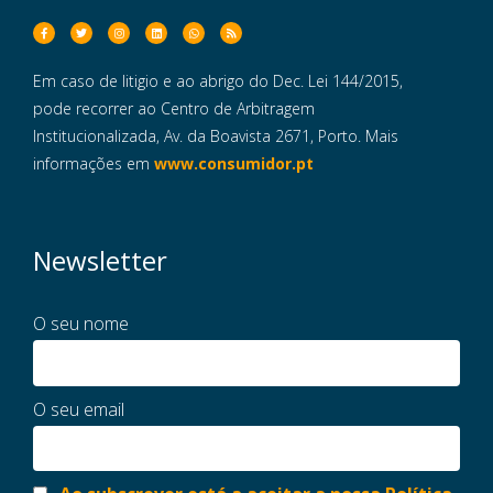
Em caso de litigio e ao abrigo do Dec. Lei 144/2015,
pode recorrer ao Centro de Arbitragem
Institucionalizada, Av. da Boavista 2671, Porto. Mais
informações em
www.consumidor.pt
Newsletter
O seu nome
O seu email