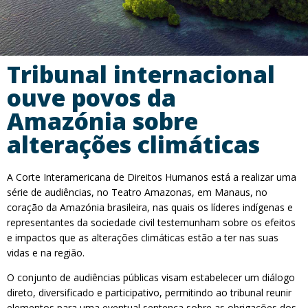
Tribunal internacional
ouve povos da
Amazónia sobre
alterações climáticas
A Corte Interamericana de Direitos Humanos está a realizar uma
série de audiências, no Teatro Amazonas, em Manaus, no
coração da Amazónia brasileira, nas quais os líderes indígenas e
representantes da sociedade civil testemunham sobre os efeitos
e impactos que as alterações climáticas estão a ter nas suas
vidas e na região.
O conjunto de audiências públicas visam estabelecer um diálogo
direto, diversificado e participativo, permitindo ao tribunal reunir
elementos para uma eventual sentença sobre as obrigações dos