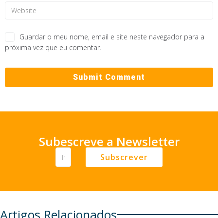
Guardar o meu nome, email e site neste navegador para a
próxima vez que eu comentar.
Subescreve a Newsletter
Subscrever
Artigos Relacionados