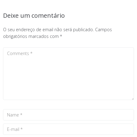
Deixe um comentário
O seu endereço de email não será publicado.
Campos
obrigatórios marcados com
*