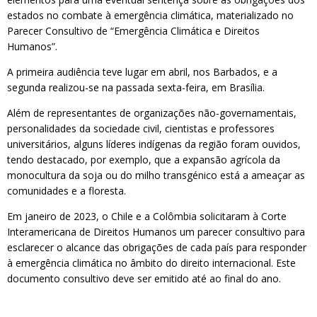
estados no combate à emergência climática, materializado no
Parecer Consultivo de “Emergência Climática e Direitos
Humanos”.
A primeira audiência teve lugar em abril, nos Barbados, e a
segunda realizou-se na passada sexta-feira, em Brasília.
Além de representantes de organizações não-governamentais,
personalidades da sociedade civil, cientistas e professores
universitários, alguns líderes indígenas da região foram ouvidos,
tendo destacado, por exemplo, que a expansão agrícola da
monocultura da soja ou do milho transgénico está a ameaçar as
comunidades e a floresta.
Em janeiro de 2023, o Chile e a Colômbia solicitaram à Corte
Interamericana de Direitos Humanos um parecer consultivo para
esclarecer o alcance das obrigações de cada país para responder
à emergência climática no âmbito do direito internacional. Este
documento consultivo deve ser emitido até ao final do ano.