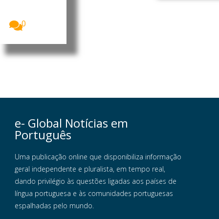
alertou que
um...
0
e- Global Notícias em
Português
Uma publicação online que disponibiliza informação
geral independente e pluralista, em tempo real,
dando privilégio às questões ligadas aos países de
língua portuguesa e às comunidades portuguesas
espalhadas pelo mundo.