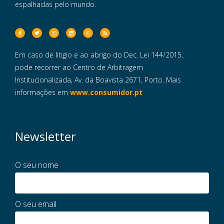
espalhadas pelo mundo.
Em caso de litigio e ao abrigo do Dec. Lei 144/2015,
pode recorrer ao Centro de Arbitragem
Institucionalizada, Av. da Boavista 2671, Porto. Mais
informações em
www.consumidor.pt
Newsletter
O seu nome
O seu email