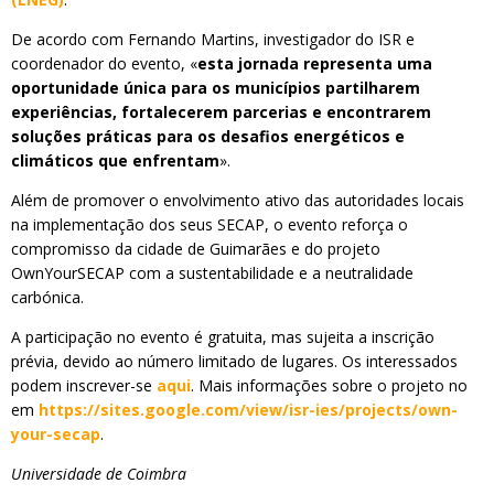
De acordo com Fernando Martins, investigador do ISR e
coordenador do evento, «
esta jornada representa uma
oportunidade única para os municípios partilharem
experiências, fortalecerem parcerias e encontrarem
soluções práticas para os desafios energéticos e
climáticos que enfrentam
».
Além de promover o envolvimento ativo das autoridades locais
na implementação dos seus SECAP, o evento reforça o
compromisso da cidade de Guimarães e do projeto
OwnYourSECAP com a sustentabilidade e a neutralidade
carbónica.
A participação no evento é gratuita, mas sujeita a inscrição
prévia, devido ao número limitado de lugares. Os interessados
podem inscrever-se
aqui
. Mais informações sobre o projeto no
em
https://sites.google.com/view/isr-ies/projects/own-
your-secap
.
Universidade de Coimbra