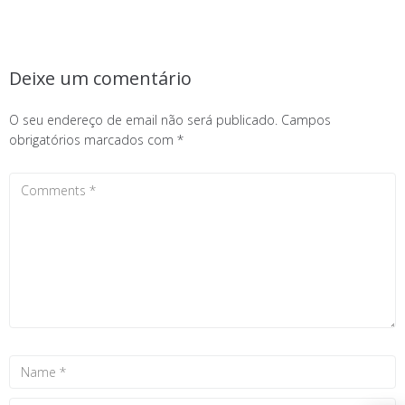
Deixe um comentário
O seu endereço de email não será publicado.
Campos
obrigatórios marcados com
*