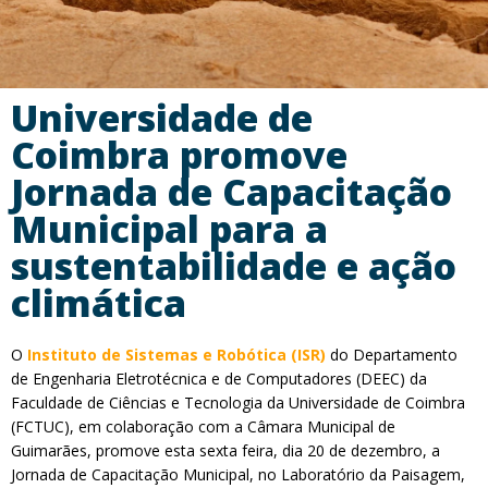
Universidade de
Coimbra promove
Jornada de Capacitação
Municipal para a
sustentabilidade e ação
climática
O
Instituto de Sistemas e Robótica (ISR)
do Departamento
de Engenharia Eletrotécnica e de Computadores (DEEC) da
Faculdade de Ciências e Tecnologia da Universidade de Coimbra
(FCTUC), em colaboração com a Câmara Municipal de
Guimarães, promove esta sexta feira, dia 20 de dezembro, a
Jornada de Capacitação Municipal, no Laboratório da Paisagem,