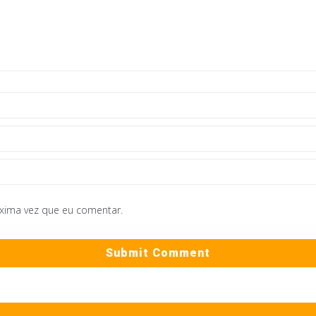
óxima vez que eu comentar.