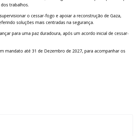
 dos trabalhos.
supervisionar o cessar-fogo e apoiar a reconstrução de Gaza,
referindo soluções mais centradas na segurança.
ançar para uma paz duradoura, após um acordo inicial de cessar-
, com mandato até 31 de Dezembro de 2027, para acompanhar os