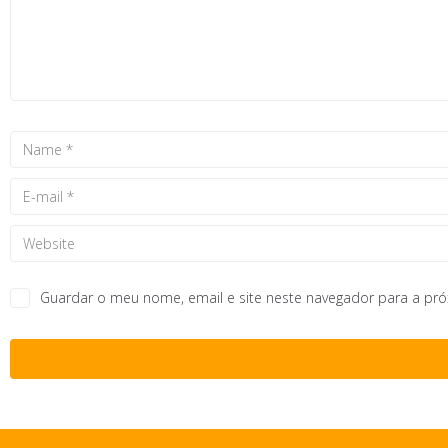
Guardar o meu nome, email e site neste navegador para a pr