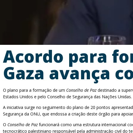
Acordo para fo
Gaza avança co
O plano para a formação de um
Conselho de Paz
destinado a superv
Estados Unidos e pelo Conselho de Segurança das Nações Unidas.
A iniciativa surge no seguimento do plano de 20 pontos apresent
Segurança da ONU, que endossa a criação deste órgão para apoiar 
O
Conselho de Paz
funcionará como uma estrutura internacional co
tecnocrático palestiniano responsável pela administração civil do te