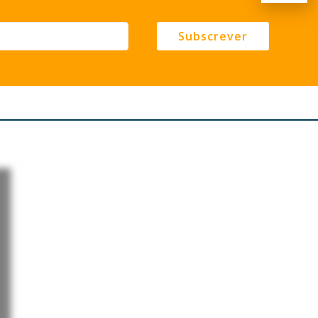
Subscrever