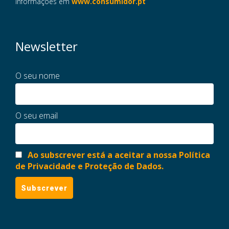
informações em
www.consumidor.pt
Newsletter
O seu nome
O seu email
Ao subscrever está a aceitar a nossa Política
de Privacidade e Proteção de Dados.