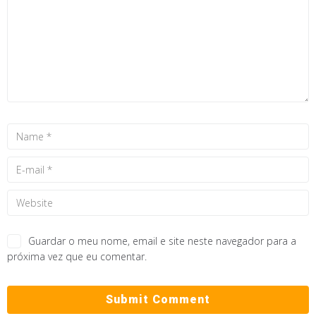
Guardar o meu nome, email e site neste navegador para a
próxima vez que eu comentar.