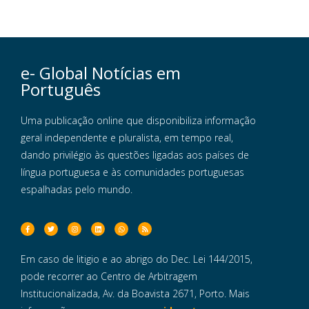
e- Global Notícias em
Português
Uma publicação online que disponibiliza informação
geral independente e pluralista, em tempo real,
dando privilégio às questões ligadas aos países de
língua portuguesa e às comunidades portuguesas
espalhadas pelo mundo.
Em caso de litigio e ao abrigo do Dec. Lei 144/2015,
pode recorrer ao Centro de Arbitragem
Institucionalizada, Av. da Boavista 2671, Porto. Mais