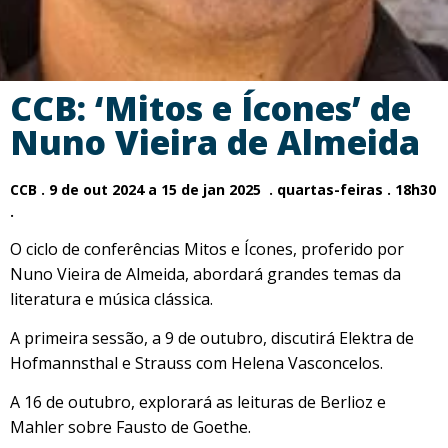
CCB: ‘Mitos e Ícones’ de
Nuno Vieira de Almeida
CCB . 9 de out 2024 a 15 de jan 2025 . quartas-feiras . 18h30
.
O ciclo de conferências Mitos e Ícones, proferido por
Nuno Vieira de Almeida, abordará grandes temas da
literatura e música clássica.
A primeira sessão, a 9 de outubro, discutirá Elektra de
Hofmannsthal e Strauss com Helena Vasconcelos.
A 16 de outubro, explorará as leituras de Berlioz e
Mahler sobre Fausto de Goethe.