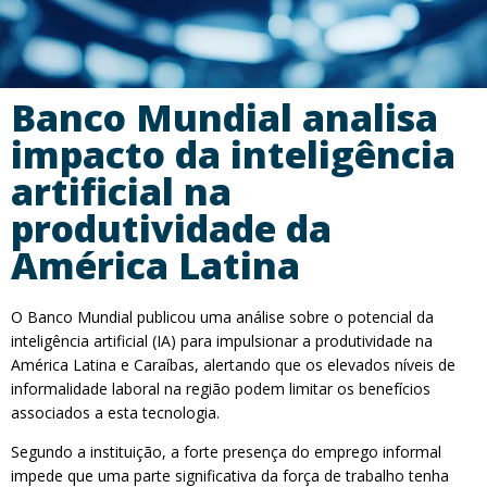
Banco Mundial analisa
impacto da inteligência
artificial na
produtividade da
América Latina
O Banco Mundial publicou uma análise sobre o potencial da
inteligência artificial (IA) para impulsionar a produtividade na
América Latina e Caraíbas, alertando que os elevados níveis de
informalidade laboral na região podem limitar os benefícios
associados a esta tecnologia.
Segundo a instituição, a forte presença do emprego informal
impede que uma parte significativa da força de trabalho tenha