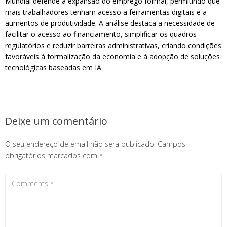
Mundial defende a expansão do emprego formal, permitindo que
mais trabalhadores tenham acesso a ferramentas digitais e a
aumentos de produtividade. A análise destaca a necessidade de
facilitar o acesso ao financiamento, simplificar os quadros
regulatórios e reduzir barreiras administrativas, criando condições
favoráveis à formalização da economia e à adopção de soluções
tecnológicas baseadas em IA.
Deixe um comentário
O seu endereço de email não será publicado.
Campos
obrigatórios marcados com
*