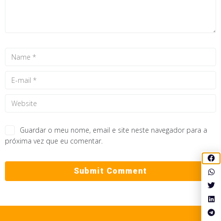
Guardar o meu nome, email e site neste navegador para a
próxima vez que eu comentar.