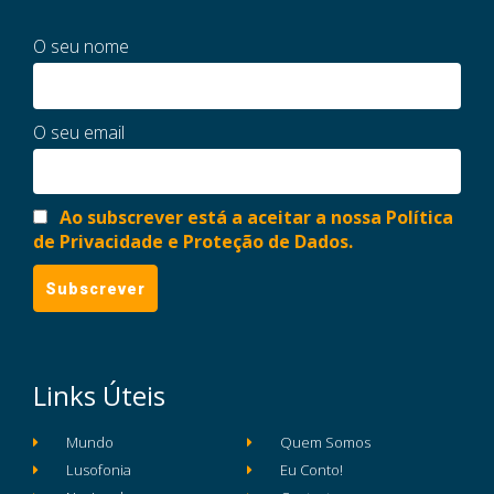
O seu nome
O seu email
Ao subscrever está a aceitar a nossa Política
de Privacidade e Proteção de Dados.
Links Úteis
Mundo
Quem Somos
Lusofonia
Eu Conto!