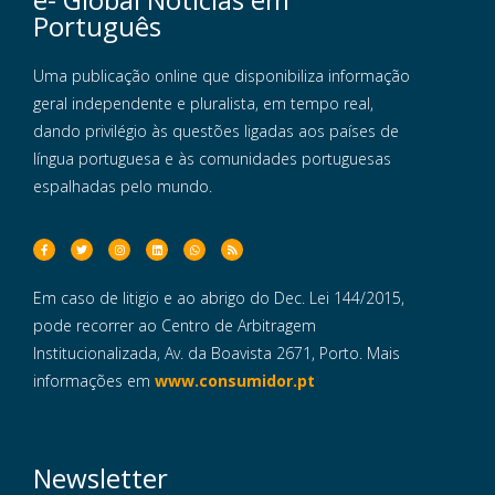
Português
Uma publicação online que disponibiliza informação
geral independente e pluralista, em tempo real,
dando privilégio às questões ligadas aos países de
língua portuguesa e às comunidades portuguesas
espalhadas pelo mundo.
Em caso de litigio e ao abrigo do Dec. Lei 144/2015,
pode recorrer ao Centro de Arbitragem
Institucionalizada, Av. da Boavista 2671, Porto. Mais
informações em
www.consumidor.pt
Newsletter