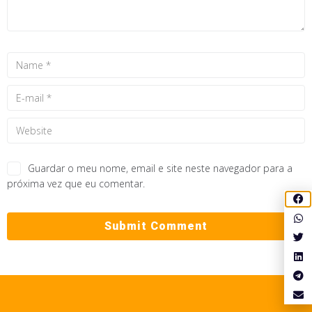
Guardar o meu nome, email e site neste navegador para a
próxima vez que eu comentar.