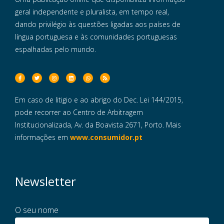
geral independente e pluralista, em tempo real,
dando privilégio às questões ligadas aos países de
língua portuguesa e às comunidades portuguesas
espalhadas pelo mundo.
Em caso de litigio e ao abrigo do Dec. Lei 144/2015,
pode recorrer ao Centro de Arbitragem
Institucionalizada, Av. da Boavista 2671, Porto. Mais
informações em
www.consumidor.pt
Newsletter
O seu nome