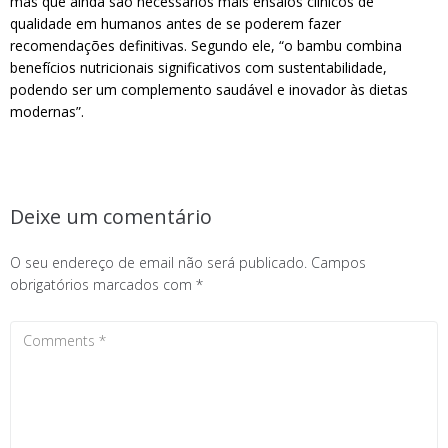
mas que ainda são necessários mais ensaios clínicos de
qualidade em humanos antes de se poderem fazer
recomendações definitivas. Segundo ele, “o bambu combina
benefícios nutricionais significativos com sustentabilidade,
podendo ser um complemento saudável e inovador às dietas
modernas”.
Deixe um comentário
O seu endereço de email não será publicado.
Campos
obrigatórios marcados com
*