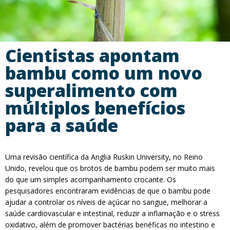
Cientistas apontam
bambu como um novo
superalimento com
múltiplos benefícios
para a saúde
Uma revisão científica da Anglia Ruskin University, no Reino
Unido, revelou que os brotos de bambu podem ser muito mais
do que um simples acompanhamento crocante. Os
pesquisadores encontraram evidências de que o bambu pode
ajudar a controlar os níveis de açúcar no sangue, melhorar a
saúde cardiovascular e intestinal, reduzir a inflamação e o stress
oxidativo, além de promover bactérias benéficas no intestino e