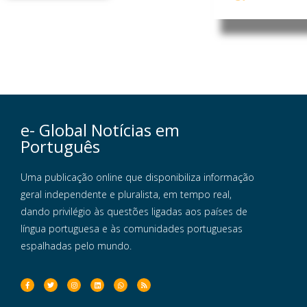
e- Global Notícias em
Português
Uma publicação online que disponibiliza informação
geral independente e pluralista, em tempo real,
dando privilégio às questões ligadas aos países de
língua portuguesa e às comunidades portuguesas
espalhadas pelo mundo.