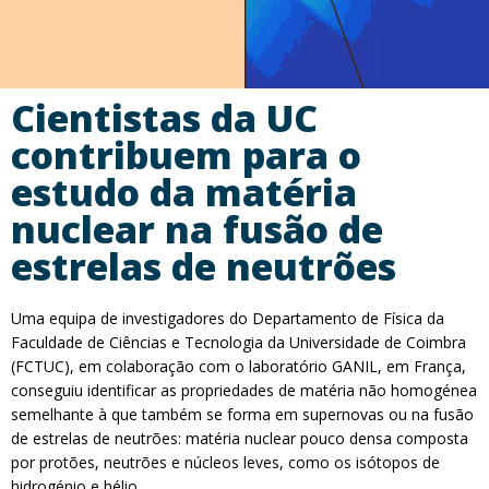
Cientistas da UC
contribuem para o
estudo da matéria
nuclear na fusão de
estrelas de neutrões
Uma equipa de investigadores do Departamento de Física da
Faculdade de Ciências e Tecnologia da Universidade de Coimbra
(FCTUC), em colaboração com o laboratório GANIL, em França,
conseguiu identificar as propriedades de matéria não homogénea
semelhante à que também se forma em supernovas ou na fusão
de estrelas de neutrões: matéria nuclear pouco densa composta
por protões, neutrões e núcleos leves, como os isótopos de
hidrogénio e hélio.