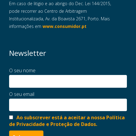
Em caso de litigio e ao abrigo do Dec. Lei 144/2015,
pode recorrer ao Centro de Arbitragem
Institucionalizada, Av. da Boavista 2671, Porto. Mais
informações em
www.consumidor.pt
Newsletter
O seu nome
O seu email
Ao subscrever está a aceitar a nossa Política
de Privacidade e Proteção de Dados.