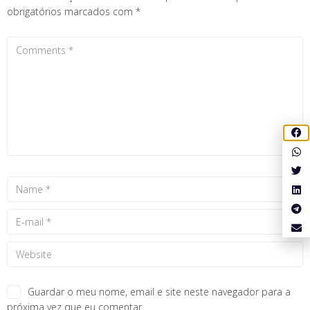
obrigatórios marcados com
*
Guardar o meu nome, email e site neste navegador para a
próxima vez que eu comentar.