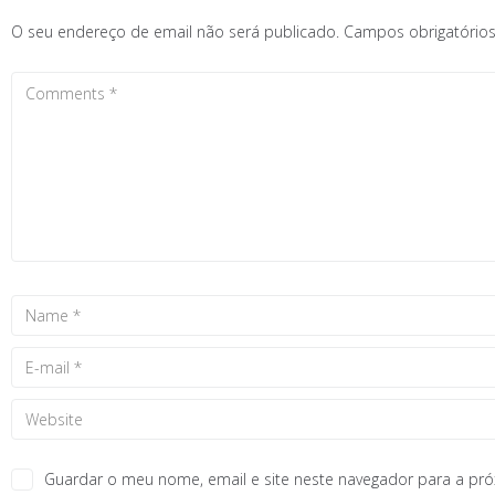
O seu endereço de email não será publicado.
Campos obrigatóri
Guardar o meu nome, email e site neste navegador para a pr