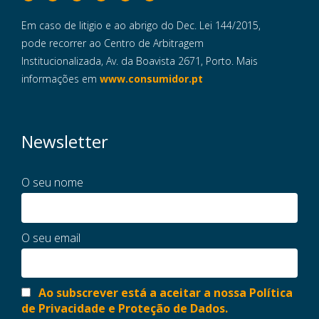
Em caso de litigio e ao abrigo do Dec. Lei 144/2015,
pode recorrer ao Centro de Arbitragem
Institucionalizada, Av. da Boavista 2671, Porto. Mais
informações em
www.consumidor.pt
Newsletter
O seu nome
O seu email
Ao subscrever está a aceitar a nossa Política
de Privacidade e Proteção de Dados.