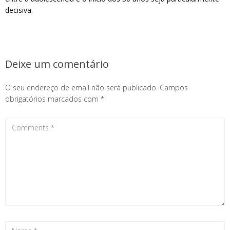
decisiva.
Deixe um comentário
O seu endereço de email não será publicado.
Campos
obrigatórios marcados com
*