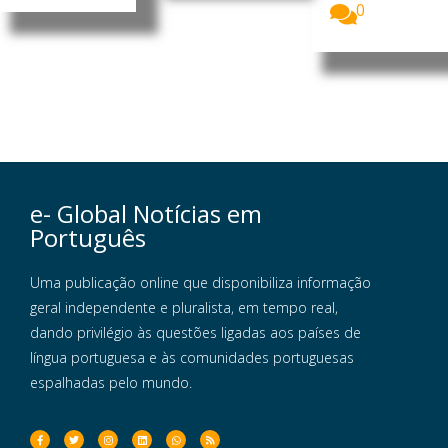
0
e- Global Notícias em
Português
Uma publicação online que disponibiliza informação
geral independente e pluralista, em tempo real,
dando privilégio às questões ligadas aos países de
língua portuguesa e às comunidades portuguesas
espalhadas pelo mundo.