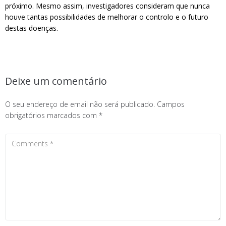
próximo. Mesmo assim, investigadores consideram que nunca
houve tantas possibilidades de melhorar o controlo e o futuro
destas doenças.
Deixe um comentário
O seu endereço de email não será publicado.
Campos
obrigatórios marcados com
*