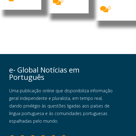
0
optar...
0
e- Global Notícias em
Português
Uma publicação online que disponibiliza informação
geral independente e pluralista, em tempo real,
dando privilégio às questões ligadas aos países de
língua portuguesa e às comunidades portuguesas
espalhadas pelo mundo.