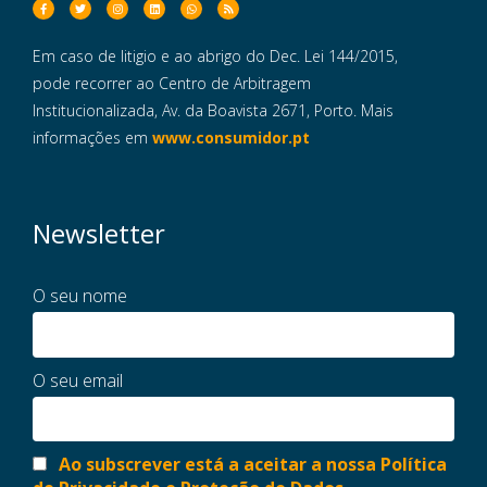
Em caso de litigio e ao abrigo do Dec. Lei 144/2015,
pode recorrer ao Centro de Arbitragem
Institucionalizada, Av. da Boavista 2671, Porto. Mais
informações em
www.consumidor.pt
Newsletter
O seu nome
O seu email
Ao subscrever está a aceitar a nossa Política