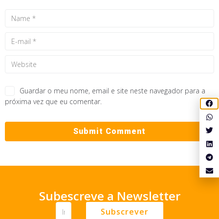
Guardar o meu nome, email e site neste navegador para a
próxima vez que eu comentar.
Subescreve a Newsletter
Subscrever