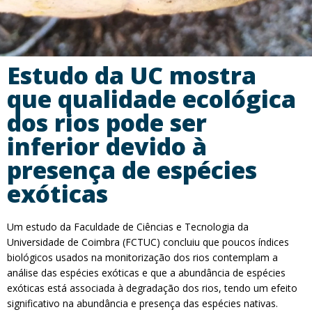
Estudo da UC mostra
que qualidade ecológica
dos rios pode ser
inferior devido à
presença de espécies
exóticas
Um estudo da Faculdade de Ciências e Tecnologia da
Universidade de Coimbra (FCTUC) concluiu que poucos índices
biológicos usados na monitorização dos rios contemplam a
análise das espécies exóticas e que a abundância de espécies
exóticas está associada à degradação dos rios, tendo um efeito
significativo na abundância e presença das espécies nativas.