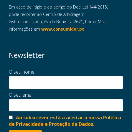
Em caso de litigio e ao abrigo do Dec. Lei 144/2015,
pode recorrer ao Centro de Arbitragem
Institucionalizada, Av. da Boavista 2671, Porto. Mais
informações em
www.consumidor.pt
Newsletter
O seu nome
O seu email
Ao subscrever está a aceitar a nossa Política
de Privacidade e Proteção de Dados.