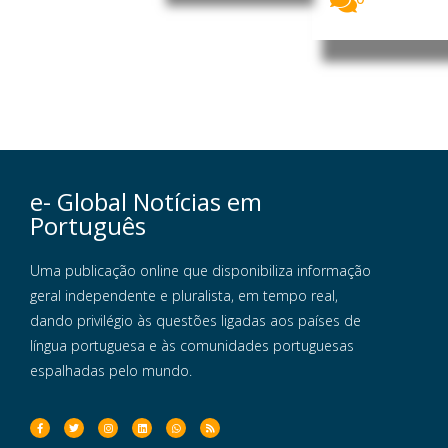
e- Global Notícias em
Português
Uma publicação online que disponibiliza informação
geral independente e pluralista, em tempo real,
dando privilégio às questões ligadas aos países de
língua portuguesa e às comunidades portuguesas
espalhadas pelo mundo.