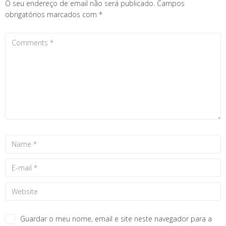
O seu endereço de email não será publicado.
Campos
obrigatórios marcados com
*
Guardar o meu nome, email e site neste navegador para a