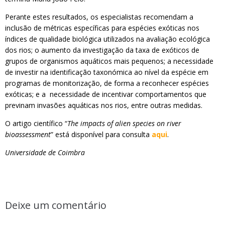
Perante estes resultados, os especialistas recomendam a
inclusão de métricas específicas para espécies exóticas nos
índices de qualidade biológica utilizados na avaliação ecológica
dos rios; o aumento da investigação da taxa de exóticos de
grupos de organismos aquáticos mais pequenos; a necessidade
de investir na identificação taxonómica ao nível da espécie em
programas de monitorização, de forma a reconhecer espécies
exóticas; e a necessidade de incentivar comportamentos que
previnam invasões aquáticas nos rios, entre outras medidas.
O artigo científico “
The impacts of alien species on river
bioassessment
” está disponível para consulta
aqui
.
Universidade de Coimbra
Deixe um comentário