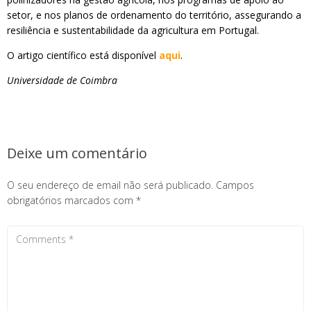
setor, e nos planos de ordenamento do território, assegurando a
resiliência e sustentabilidade da agricultura em Portugal.
O artigo científico está disponível
aqui
.
Universidade de Coimbra
Deixe um comentário
O seu endereço de email não será publicado.
Campos
obrigatórios marcados com
*