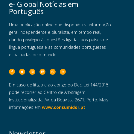
e- Global Notícias em
Português
Uma publicação online que disponibiliza informação
geral independente e pluralista, em tempo real,
dando privilégio às questões ligadas aos países de
língua portuguesa e às comunidades portuguesas
espalhadas pelo mundo.
Em caso de litigio e ao abrigo do Dec. Lei 144/2015,
pode recorrer ao Centro de Arbitragem
Institucionalizada, Av. da Boavista 2671, Porto. Mais
informações em
www.consumidor.pt
Newsletter