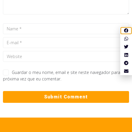
Guardar o meu nome, email e site neste navegador para a
próxima vez que eu comentar.