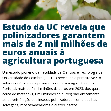
Estudo da UC revela que
polinizadores garantem
mais de 2 mil milhões de
euros anuais à
agricultura portuguesa
Um estudo pioneiro da Faculdade de Ciências e Tecnologia da
Universidade de Coimbra (FCTUC) revela, pela primeira vez, o
valor económico dos polinizadores para a agricultura em
Portugal: mais de 2 mil milhões de euros em 2023, dos quais
cerca de metade (1,1 mil milhões de euros) são diretamente
atribuíveis à ação dos insetos polinizadores, como abelhas
selvagens, moscas-das-flores e outros insetos.