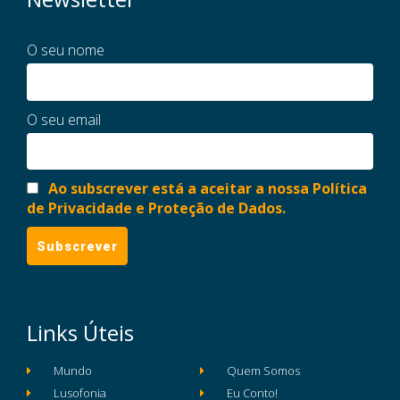
O seu nome
O seu email
Ao subscrever está a aceitar a nossa Política
de Privacidade e Proteção de Dados.
Links Úteis
Mundo
Quem Somos
Lusofonia
Eu Conto!