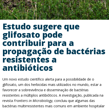
Estudo sugere que
glifosato pode
contribuir para a
propagação de bactérias
resistentes a
antibióticos
Um novo estudo científico alerta para a possibilidade de o
glifosato, um dos herbicidas mais utilizados no mundo, estar a
favorecer a sobrevivência e disseminação de bactérias
resistentes a múltiplos antibióticos. A investigação, publicada na
revista
Frontiers in Microbiology
, concluiu que algumas das
bactérias multirresistentes mais comuns em ambiente hospitalar