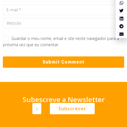
Guardar o meu nome, email e site neste navegador para a
próxima vez que eu comentar.
Subescreve a Newsletter
Subscrever