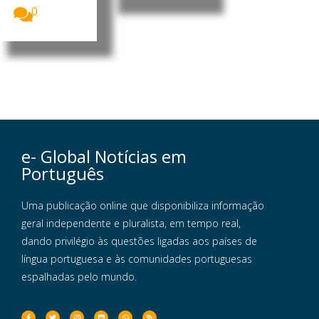
0
e- Global Notícias em
Português
Uma publicação online que disponibiliza informação
geral independente e pluralista, em tempo real,
dando privilégio às questões ligadas aos países de
língua portuguesa e às comunidades portuguesas
espalhadas pelo mundo.