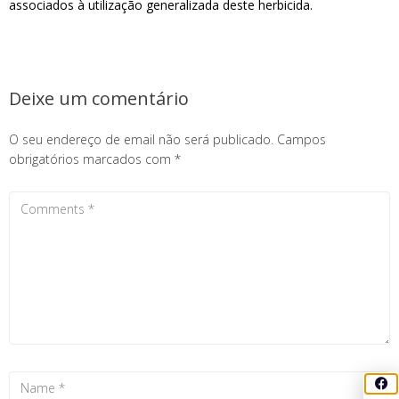
associados à utilização generalizada deste herbicida.
Deixe um comentário
O seu endereço de email não será publicado.
Campos
obrigatórios marcados com
*