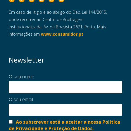
Em caso de litigio e ao abrigo do Dec. Lei 144/2015,
pode recorrer ao Centro de Arbitragem
Institucionalizada, Av. da Boavista 2671, Porto. Mais
informações em
www.consumidor.pt
Newsletter
O seu nome
O seu email
Ao subscrever está a aceitar a nossa Política
de Privacidade e Proteção de Dados.