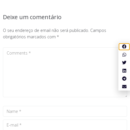
Deixe um comentário
O seu endereço de email não será publicado.
Campos
obrigatórios marcados com
*