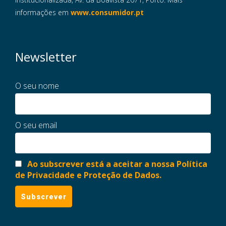
informações em
www.consumidor.pt
Newsletter
O seu nome
O seu email
Ao subscrever está a aceitar a nossa Política
de Privacidade e Proteção de Dados.