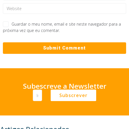
Guardar o meu nome, email e site neste navegador para a
próxima vez que eu comentar.
Subescreve a Newsletter
Subscrever