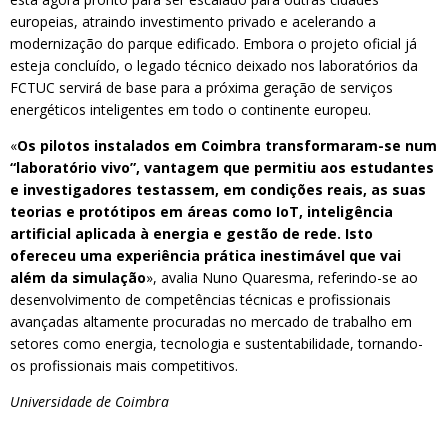
europeias, atraindo investimento privado e acelerando a
modernização do parque edificado. Embora o projeto oficial já
esteja concluído, o legado técnico deixado nos laboratórios da
FCTUC servirá de base para a próxima geração de serviços
energéticos inteligentes em todo o continente europeu.
«
Os pilotos instalados em Coimbra transformaram-se num
“laboratório vivo”, vantagem que permitiu aos estudantes
e investigadores testassem, em condições reais, as suas
teorias e protótipos em áreas como IoT, inteligência
artificial aplicada à energia e gestão de rede. Isto
ofereceu uma experiência prática inestimável que vai
além da simulação
», avalia Nuno Quaresma, referindo-se ao
desenvolvimento de competências técnicas e profissionais
avançadas altamente procuradas no mercado de trabalho em
setores como energia, tecnologia e sustentabilidade, tornando-
os profissionais mais competitivos.
Universidade de Coimbra