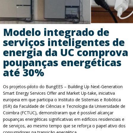
Modelo integrado de
serviços inteligentes de
energia da UC comprova
poupanças energéticas
até 30%
Os projetos-piloto do BungEES – Building Up Next-Generation
Smart Energy Services Offer and Market Up-take, iniciativa
europeia em que participa o Instituto de Sistemas e Robótica
(ISR) da Faculdade de Ciências e Tecnologia da Universidade de
Coimbra (FCTUC), demonstraram que é possível alcançar
poupanças energéticas significativas em edifícios residenciais e
de serviços, ao mesmo tempo que se reforça o papel ativo dos
consumidores na transição energética.