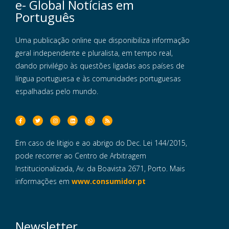
e- Global Notícias em
Português
Uma publicação online que disponibiliza informação
geral independente e pluralista, em tempo real,
dando privilégio às questões ligadas aos países de
língua portuguesa e às comunidades portuguesas
espalhadas pelo mundo.
Em caso de litigio e ao abrigo do Dec. Lei 144/2015,
pode recorrer ao Centro de Arbitragem
Institucionalizada, Av. da Boavista 2671, Porto. Mais
informações em
www.consumidor.pt
Newsletter