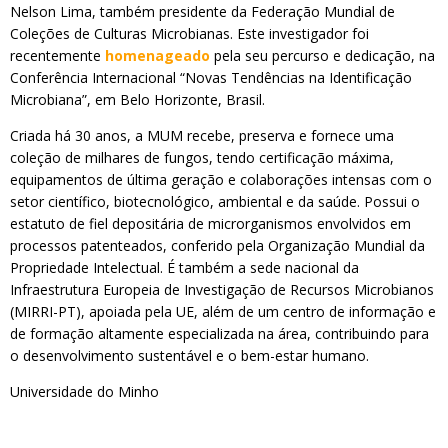
Nelson Lima, também presidente da Federação Mundial de
Coleções de Culturas Microbianas. Este investigador foi
recentemente
homenageado
pela seu percurso e dedicação, na
Conferência Internacional “Novas Tendências na Identificação
Microbiana”, em Belo Horizonte, Brasil.
Criada há 30 anos, a MUM recebe, preserva e fornece uma
coleção de milhares de fungos, tendo certificação máxima,
equipamentos de última geração e colaborações intensas com o
setor científico, biotecnológico, ambiental e da saúde. Possui o
estatuto de fiel depositária de microrganismos envolvidos em
processos patenteados, conferido pela Organização Mundial da
Propriedade Intelectual. É também a sede nacional da
Infraestrutura Europeia de Investigação de Recursos Microbianos
(MIRRI-PT), apoiada pela UE, além de um centro de informação e
de formação altamente especializada na área, contribuindo para
o desenvolvimento sustentável e o bem-estar humano.
Universidade do Minho