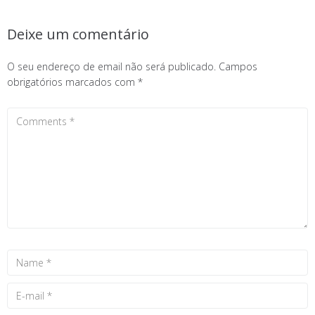
Deixe um comentário
O seu endereço de email não será publicado.
Campos
obrigatórios marcados com
*