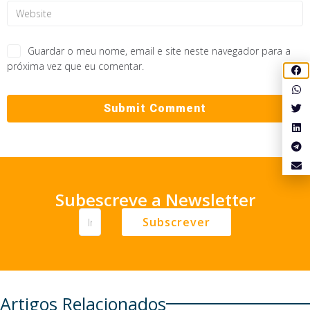
Guardar o meu nome, email e site neste navegador para a
próxima vez que eu comentar.
Subescreve a Newsletter
Subscrever
Artigos Relacionados