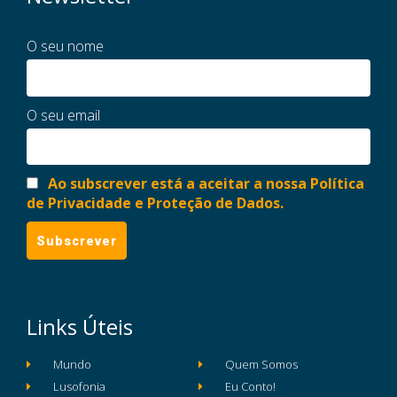
O seu nome
O seu email
Ao subscrever está a aceitar a nossa Política
de Privacidade e Proteção de Dados.
Links Úteis
Mundo
Quem Somos
Lusofonia
Eu Conto!