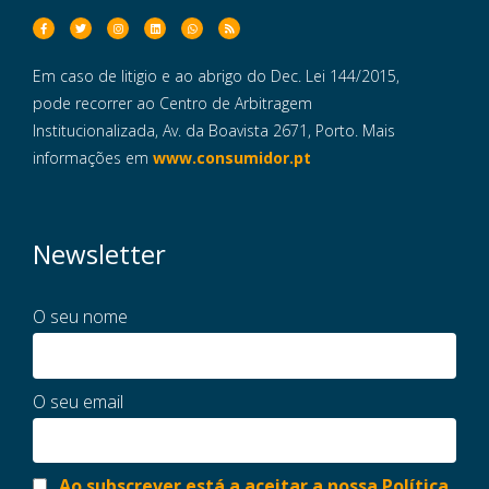
Em caso de litigio e ao abrigo do Dec. Lei 144/2015,
pode recorrer ao Centro de Arbitragem
Institucionalizada, Av. da Boavista 2671, Porto. Mais
informações em
www.consumidor.pt
Newsletter
O seu nome
O seu email
Ao subscrever está a aceitar a nossa Política