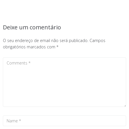
Deixe um comentário
O seu endereço de email não será publicado.
Campos
obrigatórios marcados com
*