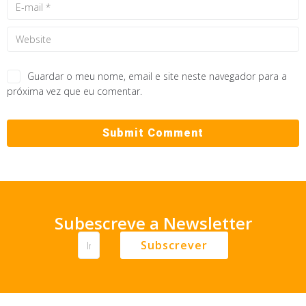
Guardar o meu nome, email e site neste navegador para a
próxima vez que eu comentar.
Subescreve a Newsletter
Subscrever