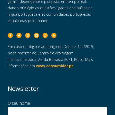
geral independente e pluralista, em tempo real,
dando privilégio às questões ligadas aos países de
língua portuguesa e às comunidades portuguesas
espalhadas pelo mundo.
Em caso de litigio e ao abrigo do Dec. Lei 144/2015,
pode recorrer ao Centro de Arbitragem
Institucionalizada, Av. da Boavista 2671, Porto. Mais
informações em
www.consumidor.pt
Newsletter
O seu nome