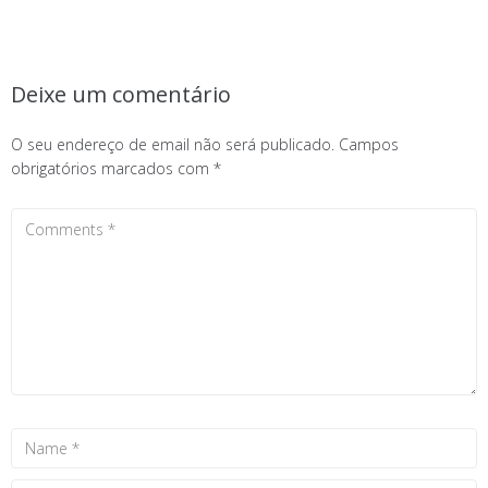
Deixe um comentário
O seu endereço de email não será publicado.
Campos
obrigatórios marcados com
*