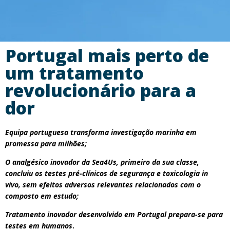
Portugal mais perto de
um tratamento
revolucionário para a
dor
Equipa portuguesa transforma investigação marinha em
promessa para milhões;
O analgésico inovador da Sea4Us, primeiro da sua classe,
concluiu os testes pré-clínicos de segurança e toxicologia in
vivo, sem efeitos adversos relevantes relacionados com o
composto em estudo;
Tratamento inovador desenvolvido em Portugal prepara-se para
testes em humanos
.