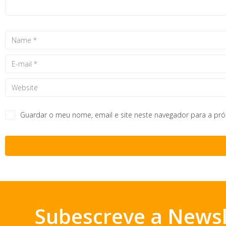
Guardar o meu nome, email e site neste navegador para a pr
Subescreve a Newsl