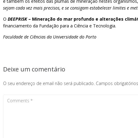
e também os efeitos das plumas de mineração nestes organismos
sejam cada vez mais precisos, e se consigam estabelecer limites e me
O
DEEPRISK
– Mineração do mar profundo e alterações climá
financiamento da Fundação para a Ciência e Tecnologia.
Faculdade de Ciências da Universidade do Porto
Deixe um comentário
O seu endereço de email não será publicado.
Campos obrigatóri