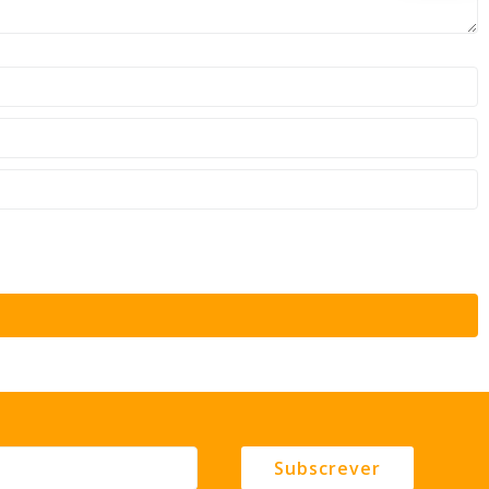
Subscrever