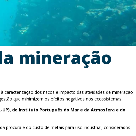
 da mineração
à caracterização dos riscos e impacto das atividades de mineração
gestão que minimizem os efeitos negativos nos ecossistemas.
R-UP), do Instituto Português do Mar e da Atmosfera e do
 procura e do custo de metais para uso industrial, considerados