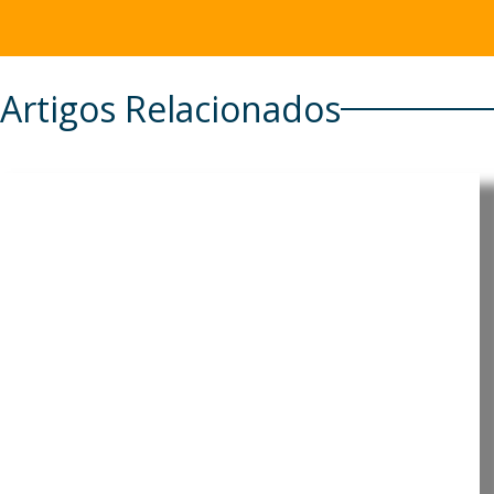
Artigos Relacionados