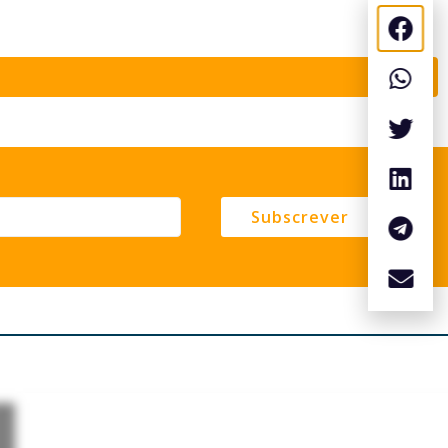
Subscrever