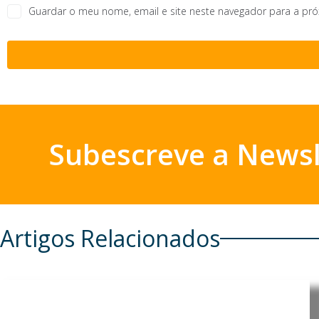
Guardar o meu nome, email e site neste navegador para a pr
Subescreve a Newsl
Artigos Relacionados