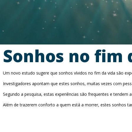
Sonhos no fim 
Um novo estudo sugere que sonhos vívidos no fim da vida são expe
Investigadores apontam que estes sonhos, muitas vezes com pesso
Segundo a pesquisa, estas experiências são frequentes e tendem 
Além de trazerem conforto a quem está a morrer, estes sonhos tam