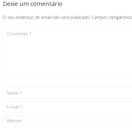
Deixe um comentário
O seu endereço de email não será publicado.
Campos obrigatóri