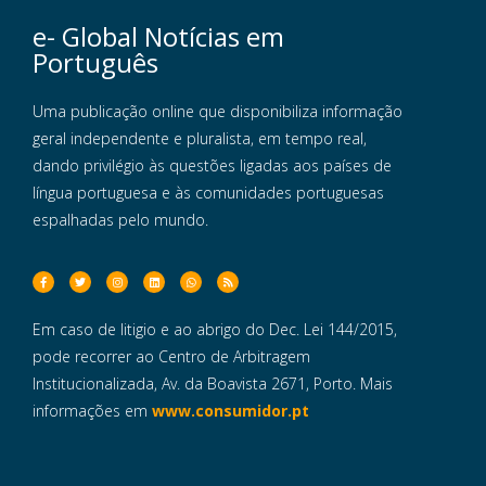
e- Global Notícias em
Português
Uma publicação online que disponibiliza informação
geral independente e pluralista, em tempo real,
dando privilégio às questões ligadas aos países de
língua portuguesa e às comunidades portuguesas
espalhadas pelo mundo.
Em caso de litigio e ao abrigo do Dec. Lei 144/2015,
pode recorrer ao Centro de Arbitragem
Institucionalizada, Av. da Boavista 2671, Porto. Mais
informações em
www.consumidor.pt