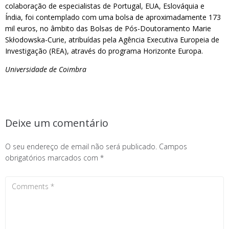
colaboração de especialistas de Portugal, EUA, Eslováquia e
Índia, foi contemplado com uma bolsa de aproximadamente 173
mil euros, no âmbito das Bolsas de Pós-Doutoramento Marie
Skłodowska-Curie, atribuídas pela Agência Executiva Europeia de
Investigação (REA), através do programa Horizonte Europa.
Universidade de Coimbra
Deixe um comentário
O seu endereço de email não será publicado.
Campos
obrigatórios marcados com
*