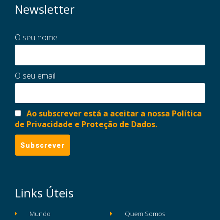
Newsletter
O seu nome
O seu email
Ao subscrever está a aceitar a nossa Política
de Privacidade e Proteção de Dados.
Links Úteis
Mundo
Quem Somos