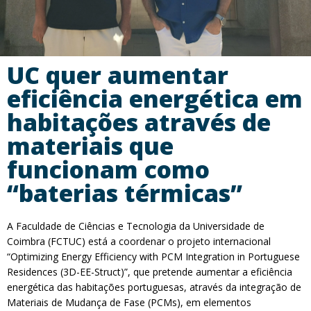
UC quer aumentar
eficiência energética em
habitações através de
materiais que
funcionam como
“baterias térmicas”
A Faculdade de Ciências e Tecnologia da Universidade de
Coimbra (FCTUC) está a coordenar o projeto internacional
“Optimizing Energy Efficiency with PCM Integration in Portuguese
Residences (3D-EE-Struct)”, que pretende aumentar a eficiência
energética das habitações portuguesas, através da integração de
Materiais de Mudança de Fase (PCMs), em elementos