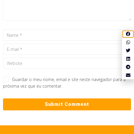
Guardar o meu nome, email e site neste navegador para a
próxima vez que eu comentar.