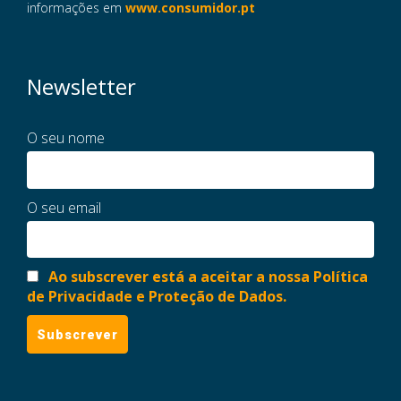
informações em
www.consumidor.pt
Newsletter
O seu nome
O seu email
Ao subscrever está a aceitar a nossa Política
de Privacidade e Proteção de Dados.