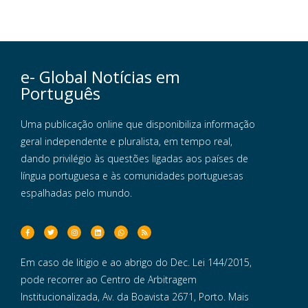
e- Global Notícias em
Português
Uma publicação online que disponibiliza informação
geral independente e pluralista, em tempo real,
dando privilégio às questões ligadas aos países de
língua portuguesa e às comunidades portuguesas
espalhadas pelo mundo.
Em caso de litigio e ao abrigo do Dec. Lei 144/2015,
pode recorrer ao Centro de Arbitragem
Institucionalizada, Av. da Boavista 2671, Porto. Mais