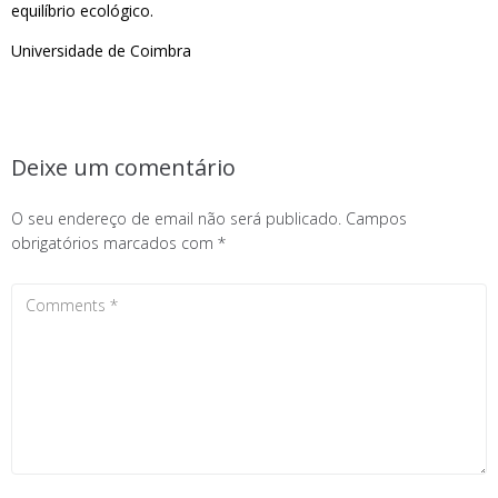
equilíbrio ecológico.
Universidade de Coimbra
Deixe um comentário
O seu endereço de email não será publicado.
Campos
obrigatórios marcados com
*