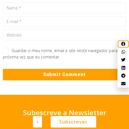
Guardar o meu nome, email e site neste navegador para a
próxima vez que eu comentar.
Subescreve a Newsletter
Subscrever