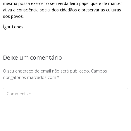
mesma possa exercer o seu verdadeiro papel que é de manter
ativa a consciência social dos cidadãos e preservar as culturas
dos povos.
Ígor Lopes
Deixe um comentário
O seu endereço de email não será publicado.
Campos
obrigatórios marcados com
*