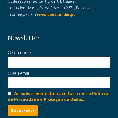
pode recorrer ao Centro de Arbitragem
Institucionalizada, Av. da Boavista 2671, Porto. Mais
informações em
www.consumidor.pt
Newsletter
O seu nome
O seu email
Ao subscrever está a aceitar a nossa Política
de Privacidade e Proteção de Dados.