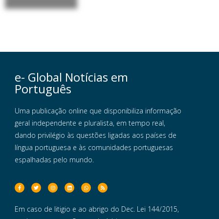
e- Global Notícias em
Português
Uma publicação online que disponibiliza informação
geral independente e pluralista, em tempo real,
dando privilégio às questões ligadas aos países de
língua portuguesa e às comunidades portuguesas
espalhadas pelo mundo.
Em caso de litigio e ao abrigo do Dec. Lei 144/2015,