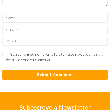
Guardar o meu nome, email e site neste navegador para a
próxima vez que eu comentar.
Subescreve a Newsletter