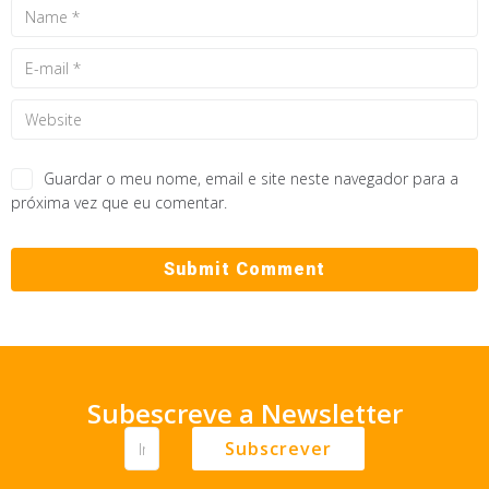
Guardar o meu nome, email e site neste navegador para a
próxima vez que eu comentar.
Subescreve a Newsletter
Subscrever