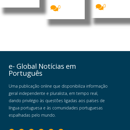
a...
0
0
e- Global Notícias em
Português
Uma publicação online que disponibiliza informação
geral independente e pluralista, em tempo real,
dando privilégio às questões ligadas aos países de
língua portuguesa e às comunidades portuguesas
espalhadas pelo mundo.