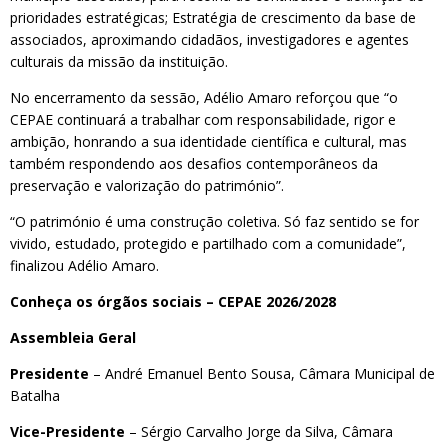
prioridades estratégicas; Estratégia de crescimento da base de
associados, aproximando cidadãos, investigadores e agentes
culturais da missão da instituição.
No encerramento da sessão, Adélio Amaro reforçou que “o
CEPAE continuará a trabalhar com responsabilidade, rigor e
ambição, honrando a sua identidade científica e cultural, mas
também respondendo aos desafios contemporâneos da
preservação e valorização do património”.
“O património é uma construção coletiva. Só faz sentido se for
vivido, estudado, protegido e partilhado com a comunidade”,
finalizou Adélio Amaro.
Conheça os órgãos sociais – CEPAE 2026/2028
Assembleia Geral
Presidente
– André Emanuel Bento Sousa, Câmara Municipal de
Batalha
Vice-Presidente
– Sérgio Carvalho Jorge da Silva, Câmara