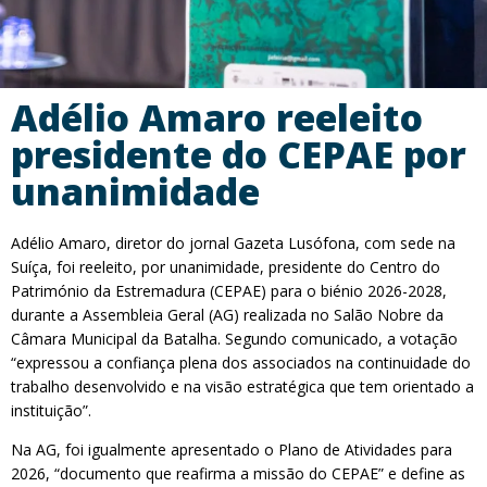
Adélio Amaro reeleito
presidente do CEPAE por
unanimidade
Adélio Amaro, diretor do jornal Gazeta Lusófona, com sede na
Suíça, foi reeleito, por unanimidade, presidente do Centro do
Património da Estremadura (CEPAE) para o biénio 2026-2028,
durante a Assembleia Geral (AG) realizada no Salão Nobre da
Câmara Municipal da Batalha. Segundo comunicado, a votação
“expressou a confiança plena dos associados na continuidade do
trabalho desenvolvido e na visão estratégica que tem orientado a
instituição”.
Na AG, foi igualmente apresentado o Plano de Atividades para
2026, “documento que reafirma a missão do CEPAE” e define as