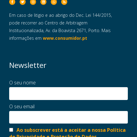
Em caso de litigio e ao abrigo do Dec. Lei 144/2015,
pode recorrer ao Centro de Arbitragem
Institucionalizada, Av. da Boavista 2671, Porto. Mais
informações em
www.consumidor.pt
Newsletter
O seu nome
O seu email
Ao subscrever está a aceitar a nossa Política
de Privacidade e Proteção de Dados.