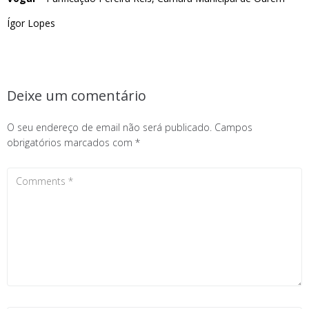
Ígor Lopes
Deixe um comentário
O seu endereço de email não será publicado.
Campos
obrigatórios marcados com
*