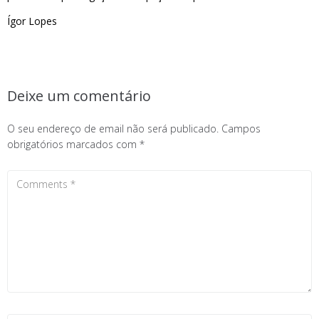
Ígor Lopes
Deixe um comentário
O seu endereço de email não será publicado.
Campos
obrigatórios marcados com
*