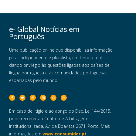
e- Global Notícias em
Português
Uma publicação online que disponibiliza informação
geral independente e pluralista, em tempo real,
dando privilégio às questões ligadas aos países de
língua portuguesa e às comunidades portuguesas
espalhadas pelo mundo.
Em caso de litigio e ao abrigo do Dec. Lei 144/2015,
pode recorrer ao Centro de Arbitragem
Institucionalizada, Av. da Boavista 2671, Porto. Mais
informações em
www.consumidor.pt