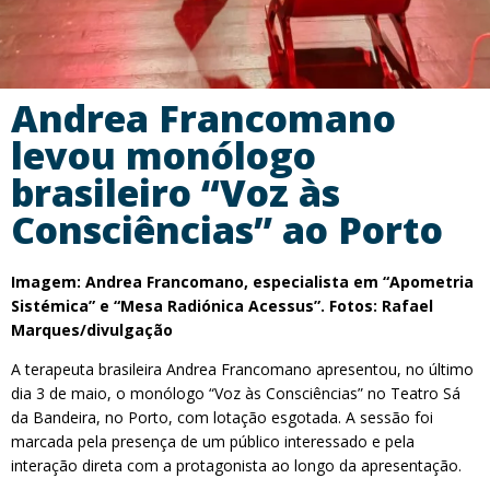
Andrea Francomano
levou monólogo
brasileiro “Voz às
Consciências” ao Porto
Imagem: Andrea Francomano, especialista em “Apometria
Sistémica” e “Mesa Radiónica Acessus”. Fotos: Rafael
Marques/divulgação
A terapeuta brasileira Andrea Francomano apresentou, no último
dia 3 de maio, o monólogo “Voz às Consciências” no Teatro Sá
da Bandeira, no Porto, com lotação esgotada. A sessão foi
marcada pela presença de um público interessado e pela
interação direta com a protagonista ao longo da apresentação.