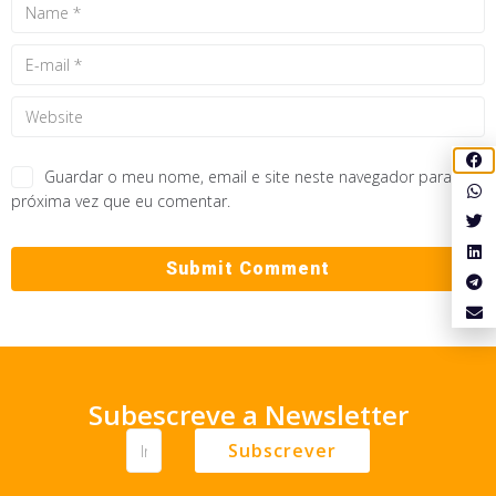
Guardar o meu nome, email e site neste navegador para a
próxima vez que eu comentar.
Subescreve a Newsletter
Subscrever