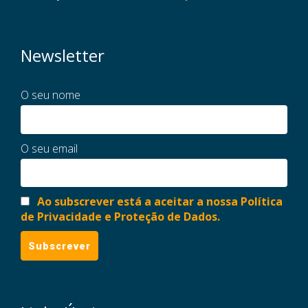
Newsletter
O seu nome
O seu email
Ao subscrever está a aceitar a nossa Política
de Privacidade e Proteção de Dados.