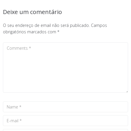
Deixe um comentário
O seu endereço de email não será publicado.
Campos
obrigatórios marcados com
*