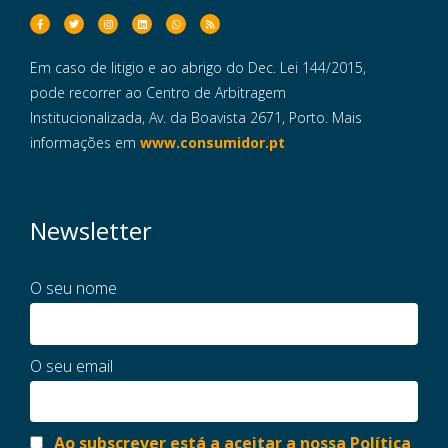
Em caso de litigio e ao abrigo do Dec. Lei 144/2015,
pode recorrer ao Centro de Arbitragem
Institucionalizada, Av. da Boavista 2671, Porto. Mais
informações em
www.consumidor.pt
Newsletter
O seu nome
O seu email
Ao subscrever está a aceitar a nossa Política