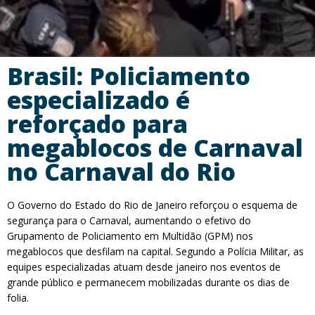
Brasil: Policiamento
especializado é
reforçado para
megablocos de Carnaval
no Carnaval do Rio
O Governo do Estado do Rio de Janeiro reforçou o esquema de
segurança para o Carnaval, aumentando o efetivo do
Grupamento de Policiamento em Multidão (GPM) nos
megablocos que desfilam na capital. Segundo a Polícia Militar, as
equipes especializadas atuam desde janeiro nos eventos de
grande público e permanecem mobilizadas durante os dias de
folia.