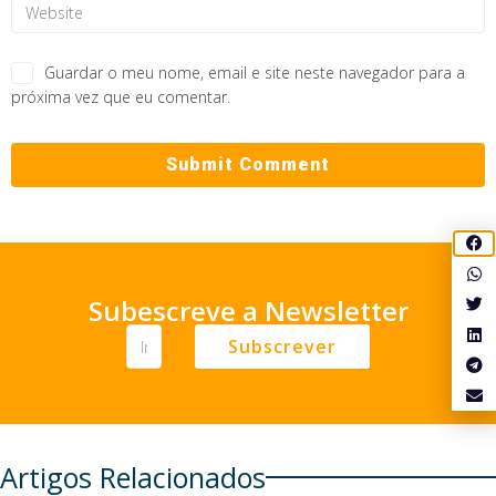
Guardar o meu nome, email e site neste navegador para a
próxima vez que eu comentar.
Subescreve a Newsletter
Subscrever
Artigos Relacionados