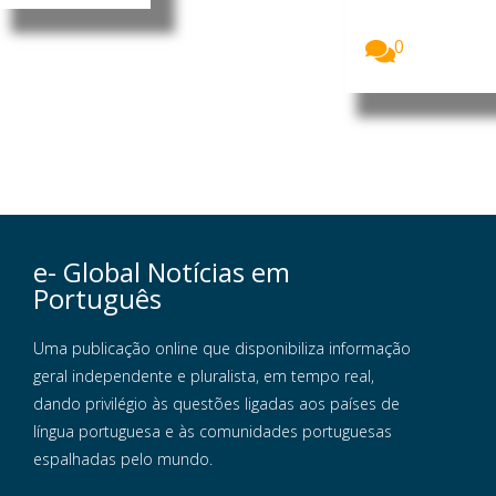
Governo do
Brasil...
0
e- Global Notícias em
Português
Uma publicação online que disponibiliza informação
geral independente e pluralista, em tempo real,
dando privilégio às questões ligadas aos países de
língua portuguesa e às comunidades portuguesas
espalhadas pelo mundo.