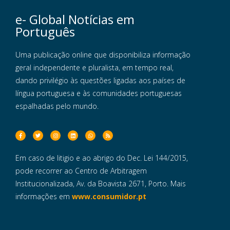
e- Global Notícias em
Português
Uma publicação online que disponibiliza informação
geral independente e pluralista, em tempo real,
dando privilégio às questões ligadas aos países de
língua portuguesa e às comunidades portuguesas
espalhadas pelo mundo.
Em caso de litigio e ao abrigo do Dec. Lei 144/2015,
pode recorrer ao Centro de Arbitragem
Institucionalizada, Av. da Boavista 2671, Porto. Mais
informações em
www.consumidor.pt