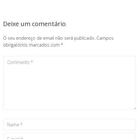
Deixe um comentário
O seu endereço de email não será publicado.
Campos
obrigatórios marcados com
*