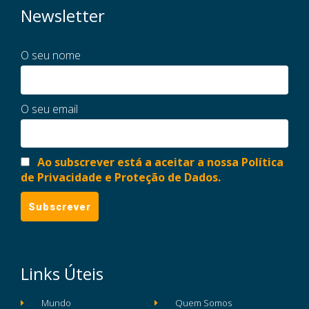
Newsletter
O seu nome
O seu email
Ao subscrever está a aceitar a nossa Política
de Privacidade e Proteção de Dados.
Links Úteis
Mundo
Quem Somos