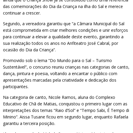
das comemorações do Dia da Criança na ilha do Sal e merece
continuar a crescer.
Segundo, a vereadora garantiu que “a Câmara Municipal do Sal
está comprometida em criar melhores condições e unir esforços
para continuar a elevar a qualidade deste evento, garantindo a
sua realização todos os anos no Anfiteatro José Cabral, por
ocasião do Dia da Criança”.
Promovido sob o lema “Do Mundo para o Sal – Turismo
Sustentável”, o concurso reuniu crianças nas categorias de canto,
dança, pintura e poesia, voltando a encantar o público com
apresentações marcadas pela criatividade e dedicação dos
participantes.
Na categoria de canto, Nicole Ramos, aluna do Complexo
Educativo de Chã de Matias, conquistou o primeiro lugar com as
interpretações dos temas “Raio d’Sol” e “Tempo Sabi, É Tempo di
Minino”. Aissa Tusane ficou em segundo lugar, enquanto Rafaela
garantiu a terceira posição.