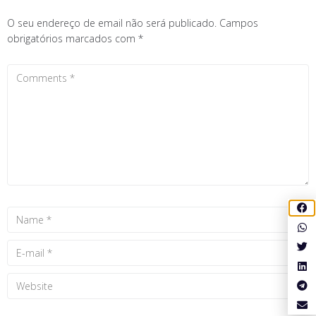
O seu endereço de email não será publicado.
Campos
obrigatórios marcados com
*