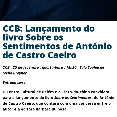
CCB: Lançamento do
livro Sobre os
Sentimentos de António
de Castro Caeiro
CCB . 25 de fevereiro . quarta-feira . 18h30 . Sala Sophia de
Mello Breyner
Entrada Livre
O Centro Cultural de Belém e a Tinta-da-china convidam
para o lançamento do livro
Sobre os Sentimentos
, de António
de Castro Caeiro, que contará com uma conversa entre o
autor e a editora Bárbara Bulhosa.