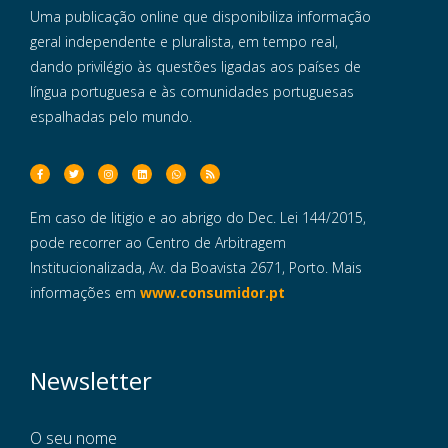
Uma publicação online que disponibiliza informação
geral independente e pluralista, em tempo real,
dando privilégio às questões ligadas aos países de
língua portuguesa e às comunidades portuguesas
espalhadas pelo mundo.
Em caso de litigio e ao abrigo do Dec. Lei 144/2015,
pode recorrer ao Centro de Arbitragem
Institucionalizada, Av. da Boavista 2671, Porto. Mais
informações em
www.consumidor.pt
Newsletter
O seu nome