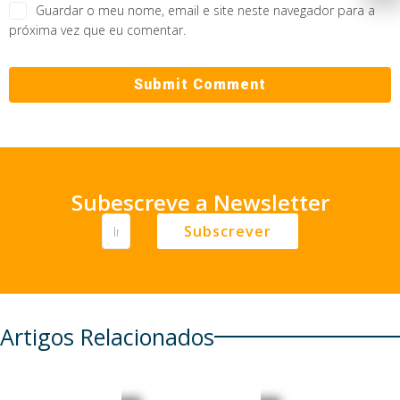
Guardar o meu nome, email e site neste navegador para a
próxima vez que eu comentar.
Subescreve a Newsletter
Subscrever
Artigos Relacionados