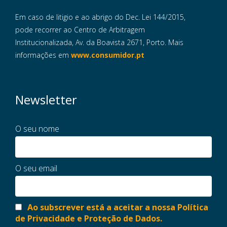
Em caso de litigio e ao abrigo do Dec. Lei 144/2015,
pode recorrer ao Centro de Arbitragem
Institucionalizada, Av. da Boavista 2671, Porto. Mais
informações em
www.consumidor.pt
Newsletter
O seu nome
O seu email
Ao subscrever está a aceitar a nossa Política
de Privacidade e Proteção de Dados.