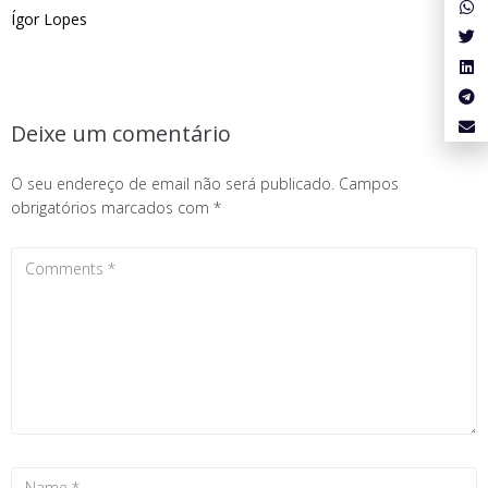
Ígor Lopes
Deixe um comentário
O seu endereço de email não será publicado.
Campos
obrigatórios marcados com
*