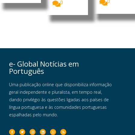
0
0
e- Global Notícias em
Português
Uma publicação online que disponibiliza informação
geral independente e pluralista, em tempo real,
dando privilégio às questões ligadas aos países de
língua portuguesa e às comunidades portuguesas
espalhadas pelo mundo.