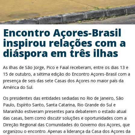
Encontro Açores-Brasil
inspirou relações com a
diáspora em três ilhas
As ilhas de São Jorge, Pico e Faial receberam, entre os dias 13 e
15 de outubro, a sétima edição do Encontro Açores-Brasil com a
presença de seis das sete Casas dos Açores no maior país da
América do Sul.
Os presidentes das entidades sediadas no Rio de Janeiro, São
Paulo, Espírito Santo, Santa Catarina, Rio Grande do Sul e
Maranhão estiveram presentes para debaterem o estado atual
das casas, bem como discutir soluções e oportunidades com a
Direção Regional das Comunidades do Governo dos Açores, que
organizou o encontro. Apenas a liderança da Casa dos Açores da