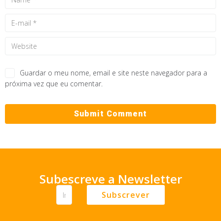
Guardar o meu nome, email e site neste navegador para a
próxima vez que eu comentar.
Subescreve a Newsletter
Subscrever