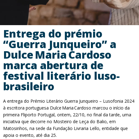
Entrega do prémio
“Guerra Junqueiro” a
Dulce Maria Cardoso
marca abertura de
festival literário luso-
brasileiro
A entrega do Prémio Literário Guerra Junqueiro – Lusofonia 2024
à escritora portuguesa Dulce Maria Cardoso marcou o início da
primeira Fliporto Portugal, ontem, 22/10, no final da tarde, uma
iniciativa que decorre no Mosteiro de Leça do Balio, em
Matosinhos, na sede da Fundação Livraria Lello, entidade que
apoia o evento, até dia 25.