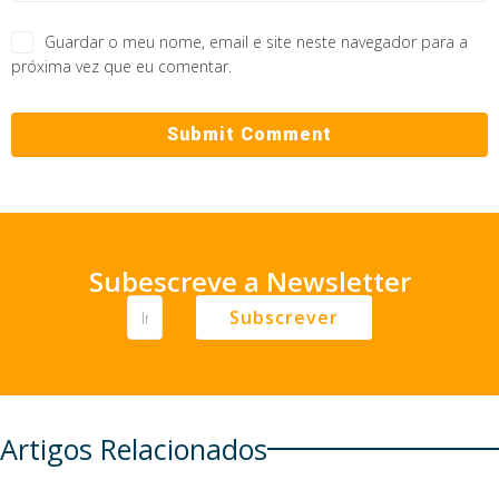
Guardar o meu nome, email e site neste navegador para a
próxima vez que eu comentar.
Subescreve a Newsletter
Subscrever
Artigos Relacionados