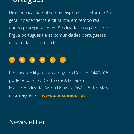
Uma publicação online que disponibiliza informação
geral independente e pluralista, em tempo real,
dando privilégio às questões ligadas aos países de
língua portuguesa e às comunidades portuguesas
espalhadas pelo mundo.
Em caso de litigio e ao abrigo do Dec. Lei 144/2015,
pode recorrer ao Centro de Arbitragem
Institucionalizada, Av. da Boavista 2671, Porto. Mais
informações em
www.consumidor.pt
Newsletter