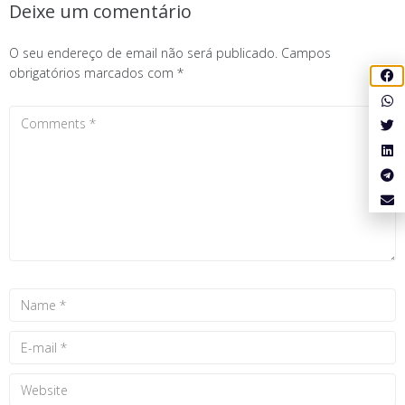
Deixe um comentário
O seu endereço de email não será publicado.
Campos
obrigatórios marcados com
*