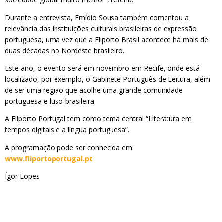
Durante a entrevista, Emídio Sousa também comentou a
relevância das instituições culturais brasileiras de expressão
portuguesa, uma vez que a Fliporto Brasil acontece há mais de
duas décadas no Nordeste brasileiro.
Este ano, o evento será em novembro em Recife, onde está
localizado, por exemplo, o Gabinete Português de Leitura, além
de ser uma região que acolhe uma grande comunidade
portuguesa e luso-brasileira.
A Fliporto Portugal tem como tema central “Literatura em
tempos digitais e a língua portuguesa”.
A programação pode ser conhecida em:
www.fliportoportugal.pt
Ígor Lopes