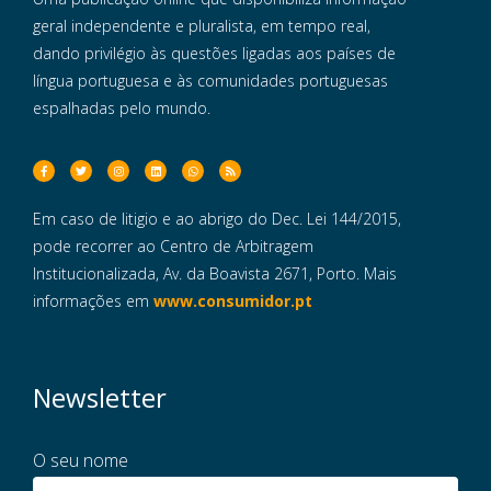
geral independente e pluralista, em tempo real,
dando privilégio às questões ligadas aos países de
língua portuguesa e às comunidades portuguesas
espalhadas pelo mundo.
Em caso de litigio e ao abrigo do Dec. Lei 144/2015,
pode recorrer ao Centro de Arbitragem
Institucionalizada, Av. da Boavista 2671, Porto. Mais
informações em
www.consumidor.pt
Newsletter
O seu nome