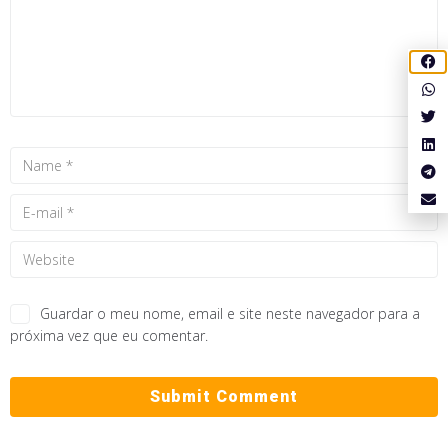
Guardar o meu nome, email e site neste navegador para a
próxima vez que eu comentar.