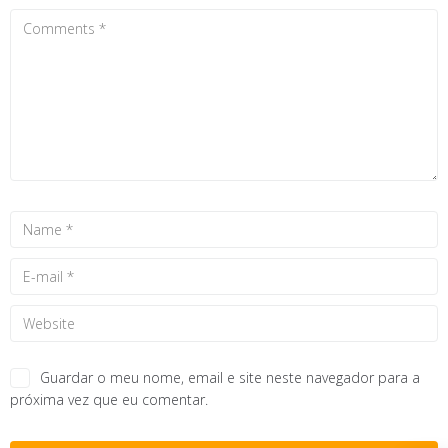
Guardar o meu nome, email e site neste navegador para a
próxima vez que eu comentar.