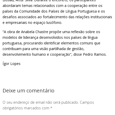
abordaram temas relacionados com a cooperação entre os
países da Comunidade dos Países de Língua Portuguesa e os
desafios associados ao fortalecimento das relações institucionais
e empresariais no espaço lusófono.
“A obra de Anabela Chastre propõe uma reflexão sobre os
modelos de liderança desenvolvidos nos países de língua
portuguesa, procurando identificar elementos comuns que
contribuam para uma visão partilhada de gestão,
desenvolvimento humano e cooperação”, disse Pedro Ramos.
Ígor Lopes
Deixe um comentário
O seu endereço de email não será publicado.
Campos
obrigatórios marcados com
*