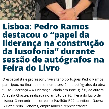
Lisboa: Pedro Ramos
destacou o “papel da
liderança na construção
da lusofonia” durante
sessão de autógrafos na
Feira do Livro
O especialista e professor universitário português Pedro Ramos
participou, no final de maio, numa sessão de autógrafos da obra
“Luso-Liderança – A Liderança Falada em Português”, da autora
Anabela Chastre, realizada no âmbito da 96.ª Feira do Livro de
Lisboa. O encontro decorreu no Pavilhão B29 da editora Guerra
& Paz e reuniu leitores, empresários e representantes