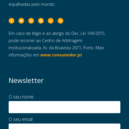
espalhadas pelo mundo.
Em caso de litigio e ao abrigo do Dec. Lei 144/2015,
pode recorrer ao Centro de Arbitragem
Institucionalizada, Av. da Boavista 2671, Porto. Mais
informações em
www.consumidor.pt
Newsletter
O seu nome
O seu email