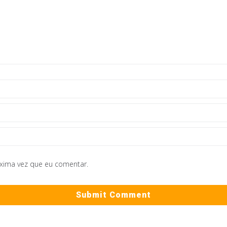
óxima vez que eu comentar.