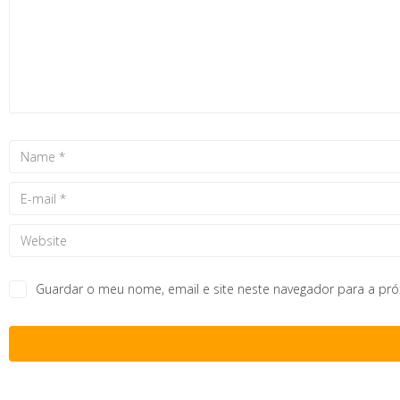
Guardar o meu nome, email e site neste navegador para a pr