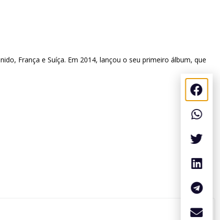
ido, França e Suíça. Em 2014, lançou o seu primeiro álbum, que