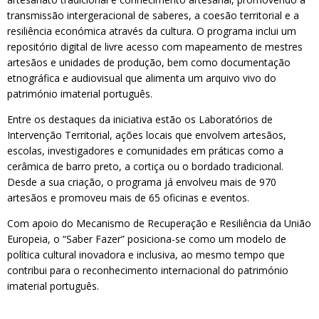
transmissão intergeracional de saberes, a coesão territorial e a
resiliência económica através da cultura. O programa inclui um
repositório digital de livre acesso com mapeamento de mestres
artesãos e unidades de produção, bem como documentação
etnográfica e audiovisual que alimenta um arquivo vivo do
património imaterial português.
Entre os destaques da iniciativa estão os Laboratórios de
Intervenção Territorial, ações locais que envolvem artesãos,
escolas, investigadores e comunidades em práticas como a
cerâmica de barro preto, a cortiça ou o bordado tradicional.
Desde a sua criação, o programa já envolveu mais de 970
artesãos e promoveu mais de 65 oficinas e eventos.
Com apoio do Mecanismo de Recuperação e Resiliência da União
Europeia, o “Saber Fazer” posiciona-se como um modelo de
política cultural inovadora e inclusiva, ao mesmo tempo que
contribui para o reconhecimento internacional do património
imaterial português.