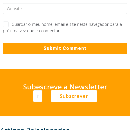
Guardar o meu nome, email e site neste navegador para a
próxima vez que eu comentar.
Subescreve a Newsletter
Subscrever