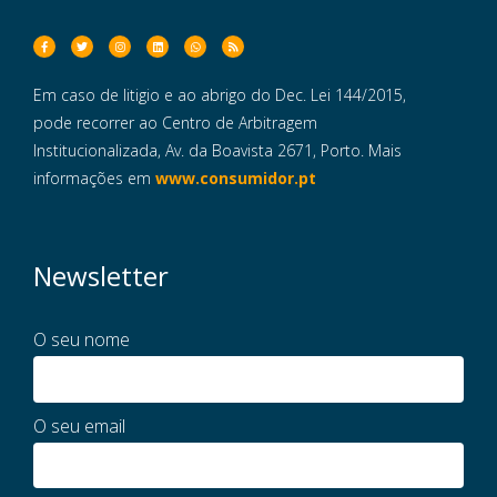
Em caso de litigio e ao abrigo do Dec. Lei 144/2015,
pode recorrer ao Centro de Arbitragem
Institucionalizada, Av. da Boavista 2671, Porto. Mais
informações em
www.consumidor.pt
Newsletter
O seu nome
O seu email