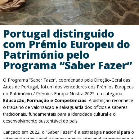
Portugal distinguido
com Prémio Europeu do
Património pelo
Programa “Saber Fazer”
O Programa “Saber Fazer”, coordenado pela Direção-Geral das
Artes de Portugal, foi um dos vencedores dos Prémios Europeus
do Património / Prémios Europa Nostra 2025, na categoria
Educação, Formação e Competências
. A distinção reconhece
o trabalho de valorização e salvaguarda dos ofícios e saberes
tradicionais, fundamentais para a identidade cultural e o
desenvolvimento sustentável do país.
Lançado em 2022, o “Saber Fazer” é a estratégia nacional para o
artesanato tradicional e conhecimento artesanal, promovendo a