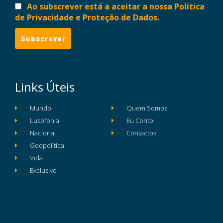
Ao subscrever está a aceitar a nossa Política
de Privacidade e Proteção de Dados.
Links Úteis
Mundo
Quem Somos
Lusofonia
Eu Conto!
Nacional
Contactos
Geopolítica
Vida
Exclusivo