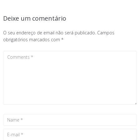
Deixe um comentário
O seu endereço de email não será publicado.
Campos
obrigatórios marcados com
*