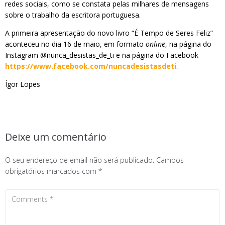
redes sociais, como se constata pelas milhares de mensagens
sobre o trabalho da escritora portuguesa.
A primeira apresentação do novo livro “É Tempo de Seres Feliz”
aconteceu no dia 16 de maio, em formato
online
, na página do
Instagram @nunca_desistas_de_ti e na página do Facebook
https://www.facebook.com/nuncadesistasdeti
.
Ígor Lopes
Deixe um comentário
O seu endereço de email não será publicado.
Campos
obrigatórios marcados com
*