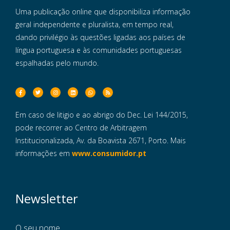
Uma publicação online que disponibiliza informação
geral independente e pluralista, em tempo real,
dando privilégio às questões ligadas aos países de
língua portuguesa e às comunidades portuguesas
espalhadas pelo mundo.
Em caso de litigio e ao abrigo do Dec. Lei 144/2015,
pode recorrer ao Centro de Arbitragem
Institucionalizada, Av. da Boavista 2671, Porto. Mais
informações em
www.consumidor.pt
Newsletter
O seu nome