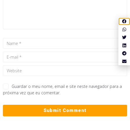
Guardar o meu nome, email e site neste navegador para a
próxima vez que eu comentar.