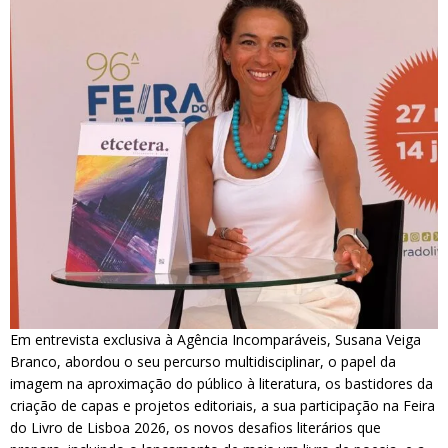
Em entrevista exclusiva à Agência Incomparáveis, Susana Veiga
Branco, abordou o seu percurso multidisciplinar, o papel da
imagem na aproximação do público à literatura, os bastidores da
criação de capas e projetos editoriais, a sua participação na Feira
do Livro de Lisboa 2026, os novos desafios literários que