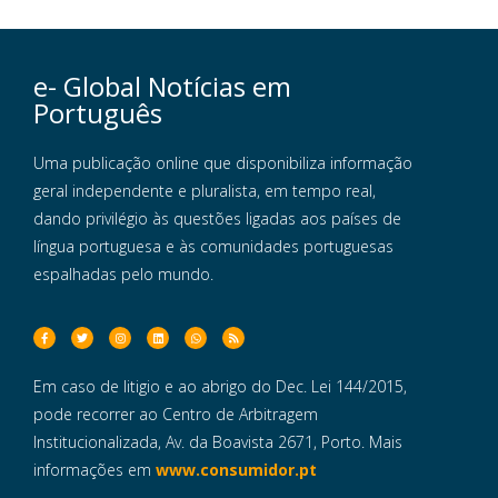
e- Global Notícias em
Português
Uma publicação online que disponibiliza informação
geral independente e pluralista, em tempo real,
dando privilégio às questões ligadas aos países de
língua portuguesa e às comunidades portuguesas
espalhadas pelo mundo.
Em caso de litigio e ao abrigo do Dec. Lei 144/2015,
pode recorrer ao Centro de Arbitragem
Institucionalizada, Av. da Boavista 2671, Porto. Mais
informações em
www.consumidor.pt