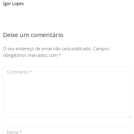
Ígor Lopes
Deixe um comentário
O seu endereço de email não será publicado.
Campos
obrigatórios marcados com
*