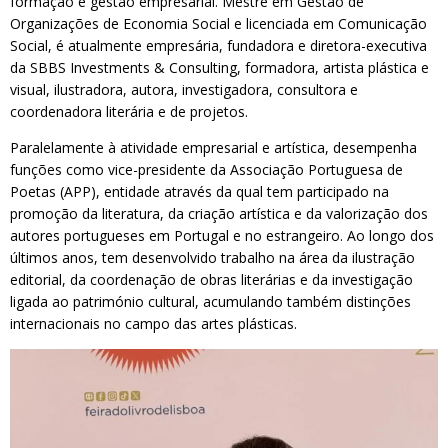
formação e gestão empresarial. Mestre em Gestão de
Organizações de Economia Social e licenciada em Comunicação
Social, é atualmente empresária, fundadora e diretora-executiva
da SBBS Investments & Consulting, formadora, artista plástica e
visual, ilustradora, autora, investigadora, consultora e
coordenadora literária e de projetos.
Paralelamente à atividade empresarial e artística, desempenha
funções como vice-presidente da Associação Portuguesa de
Poetas (APP), entidade através da qual tem participado na
promoção da literatura, da criação artística e da valorização dos
autores portugueses em Portugal e no estrangeiro. Ao longo dos
últimos anos, tem desenvolvido trabalho na área da ilustração
editorial, da coordenação de obras literárias e da investigação
ligada ao património cultural, acumulando também distinções
internacionais no campo das artes plásticas.