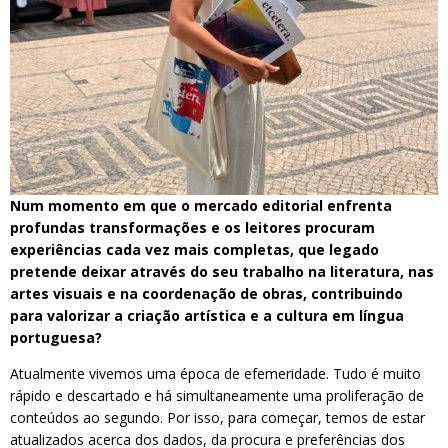
Num momento em que o mercado editorial enfrenta
profundas transformações e os leitores procuram
experiências cada vez mais completas, que legado
pretende deixar através do seu trabalho na literatura, nas
artes visuais e na coordenação de obras, contribuindo
para valorizar a criação artística e a cultura em língua
portuguesa?
Atualmente vivemos uma época de efemeridade. Tudo é muito
rápido e descartado e há simultaneamente uma proliferação de
conteúdos ao segundo. Por isso, para começar, temos de estar
atualizados acerca dos dados, da procura e preferências dos