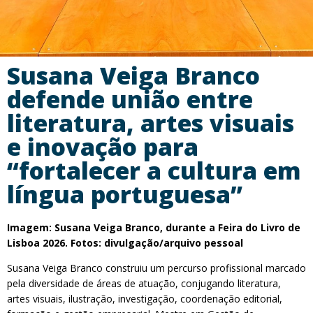
Susana Veiga Branco
defende união entre
literatura, artes visuais
e inovação para
“fortalecer a cultura em
língua portuguesa”
Imagem: Susana Veiga Branco, durante a Feira do Livro de
Lisboa 2026. Fotos: divulgação/arquivo pessoal
Susana Veiga Branco construiu um percurso profissional marcado
pela diversidade de áreas de atuação, conjugando literatura,
artes visuais, ilustração, investigação, coordenação editorial,