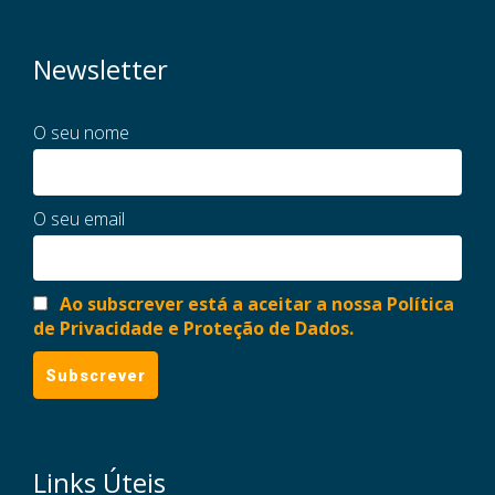
Newsletter
O seu nome
O seu email
Ao subscrever está a aceitar a nossa Política
de Privacidade e Proteção de Dados.
Links Úteis