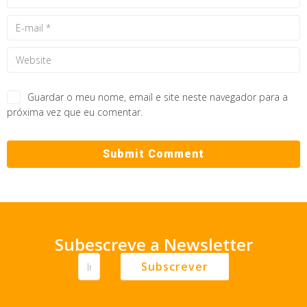
Guardar o meu nome, email e site neste navegador para a
próxima vez que eu comentar.
Subescreve a Newsletter
Subscrever