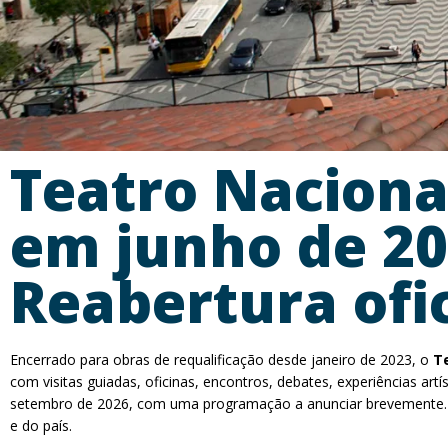
Teatro Nacional
em junho de 2
Reabertura ofi
Encerrado para obras de requalificação desde janeiro de 2023, o
Te
com visitas guiadas, oficinas, encontros, debates, experiências ar
setembro de 2026, com uma programação a anunciar brevemente. Ao
e do país.