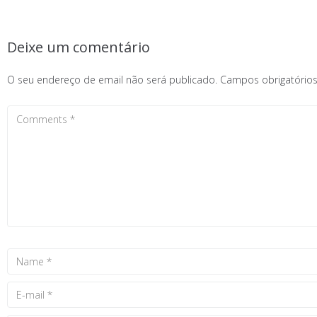
Deixe um comentário
O seu endereço de email não será publicado.
Campos obrigatóri