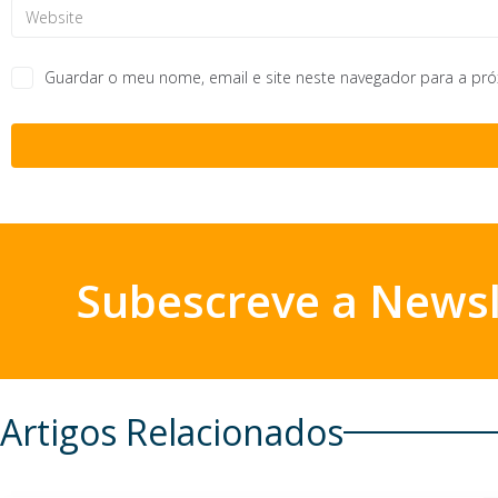
Guardar o meu nome, email e site neste navegador para a pr
Subescreve a Newsl
Artigos Relacionados