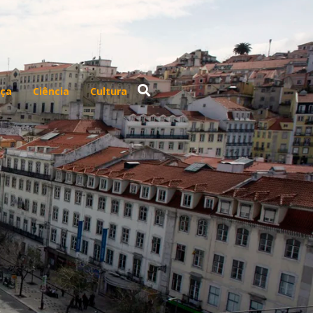
ça
Ciência
Cultura